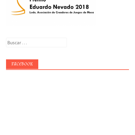
Buscar:
FACEBOOK