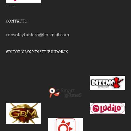
………..
CONTACTO:
consolaytablero@hotmail.com
EDITORIALES Y DISTRIBUIDORAS