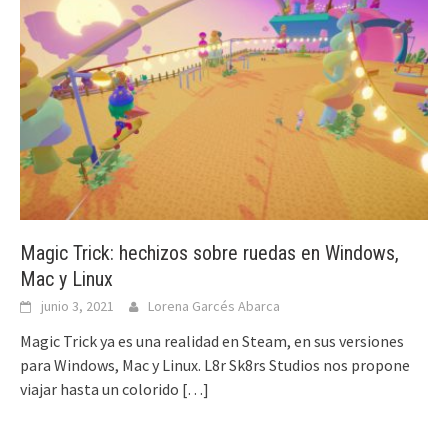
Magic Trick: hechizos sobre ruedas en Windows,
Mac y Linux
junio 3, 2021
Lorena Garcés Abarca
Magic Trick ya es una realidad en Steam, en sus versiones
para Windows, Mac y Linux. L8r Sk8rs Studios nos propone
viajar hasta un colorido
[…]