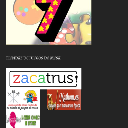
TIENDAS DE JUEGOS DE MESA