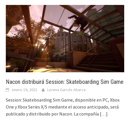
Nacon distribuirá Session: Skateboarding Sim Game
enero 19, 2021
Lorena Garcés Abarca
Session: Skateboarding Sim Game, disponible en PC, Xbox
One y Xbox Series X/S mediante el acceso anticipado, será
publicado y distribuido por Nacon. La compañía
[…]