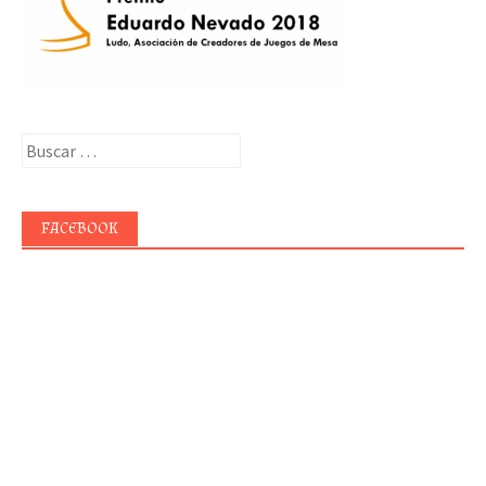
Buscar:
FACEBOOK