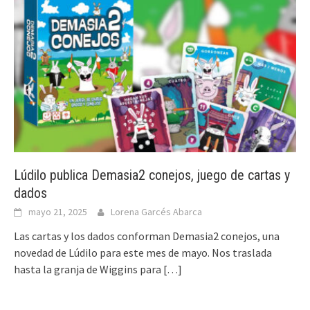
Lúdilo publica Demasia2 conejos, juego de cartas y
dados
mayo 21, 2025
Lorena Garcés Abarca
Las cartas y los dados conforman Demasia2 conejos, una
novedad de Lúdilo para este mes de mayo. Nos traslada
hasta la granja de Wiggins para
[…]