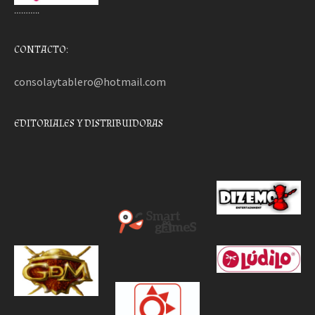
………..
CONTACTO:
consolaytablero@hotmail.com
EDITORIALES Y DISTRIBUIDORAS