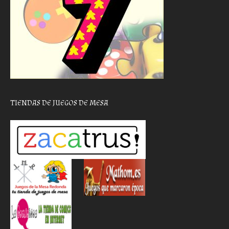
TIENDAS DE JUEGOS DE MESA