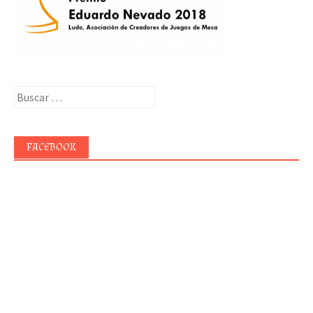
Buscar:
FACEBOOK