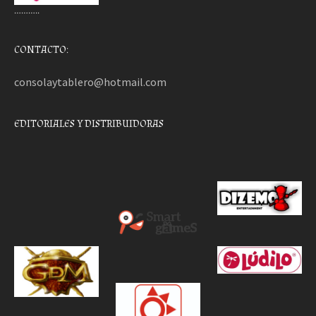
………..
CONTACTO:
consolaytablero@hotmail.com
EDITORIALES Y DISTRIBUIDORAS