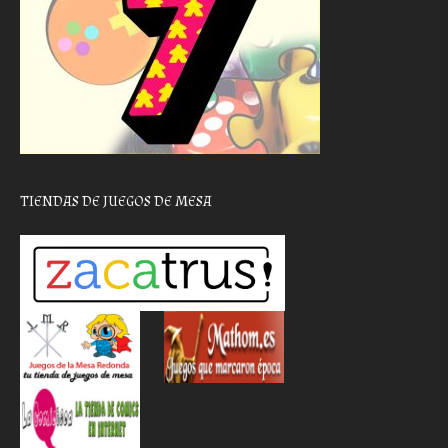
TIENDAS DE JUEGOS DE MESA