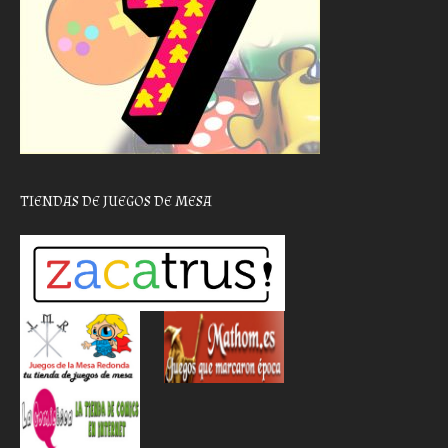
TIENDAS DE JUEGOS DE MESA