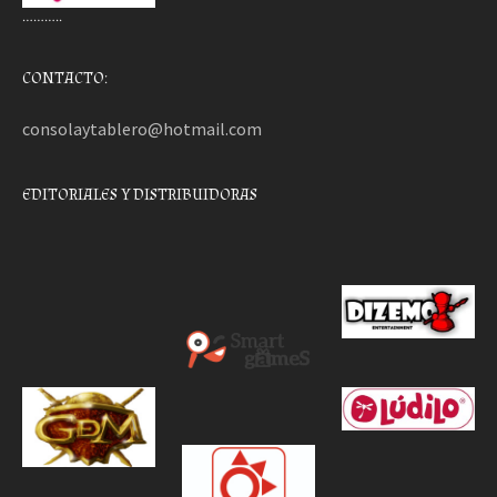
………..
CONTACTO:
consolaytablero@hotmail.com
EDITORIALES Y DISTRIBUIDORAS