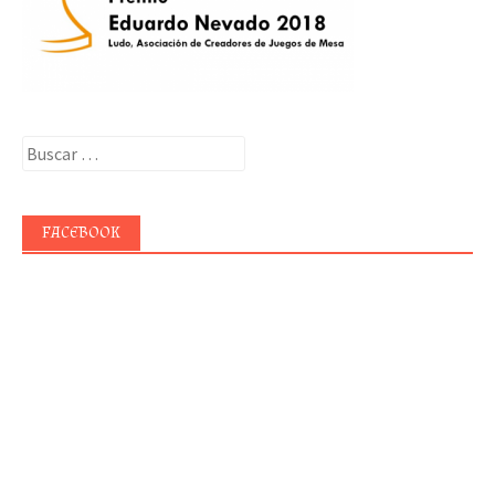
Buscar:
FACEBOOK