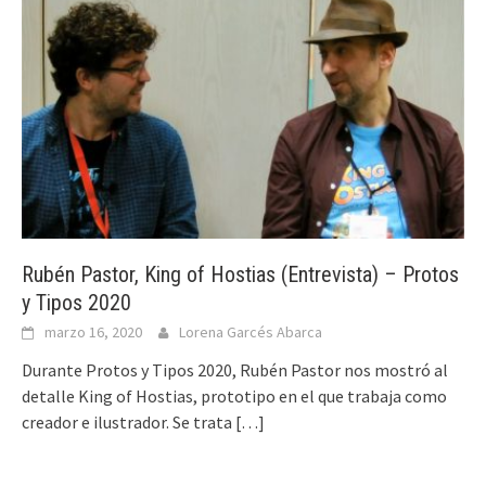
Rubén Pastor, King of Hostias (Entrevista) – Protos
y Tipos 2020
marzo 16, 2020
Lorena Garcés Abarca
Durante Protos y Tipos 2020, Rubén Pastor nos mostró al
detalle King of Hostias, prototipo en el que trabaja como
creador e ilustrador. Se trata
[…]