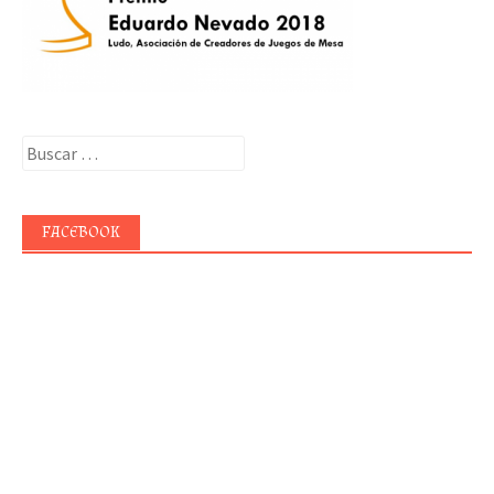
Buscar:
FACEBOOK