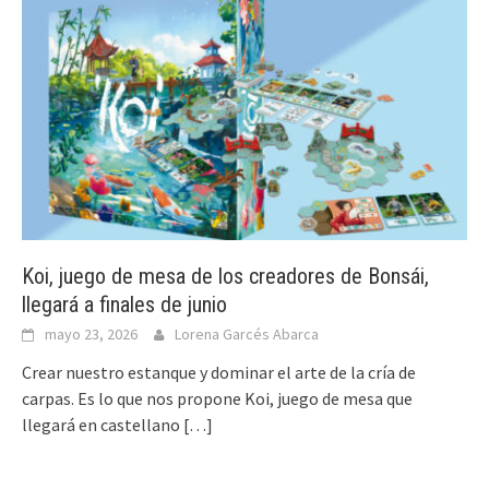
Koi, juego de mesa de los creadores de Bonsái,
llegará a finales de junio
mayo 23, 2026
Lorena Garcés Abarca
Crear nuestro estanque y dominar el arte de la cría de
carpas. Es lo que nos propone Koi, juego de mesa que
llegará en castellano
[…]