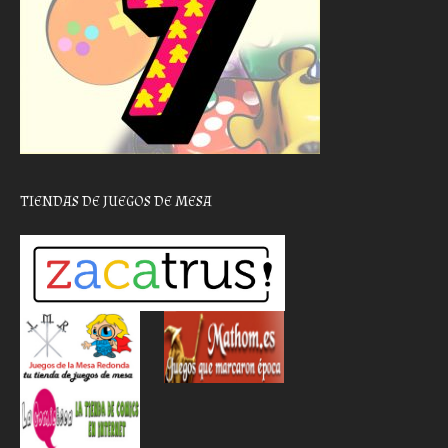
TIENDAS DE JUEGOS DE MESA