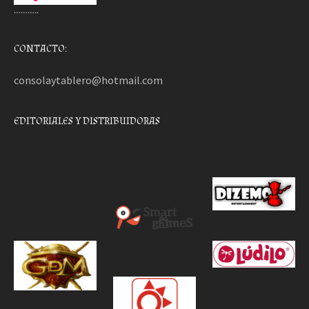
………..
CONTACTO:
consolaytablero@hotmail.com
EDITORIALES Y DISTRIBUIDORAS