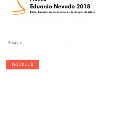
Buscar:
FACEBOOK