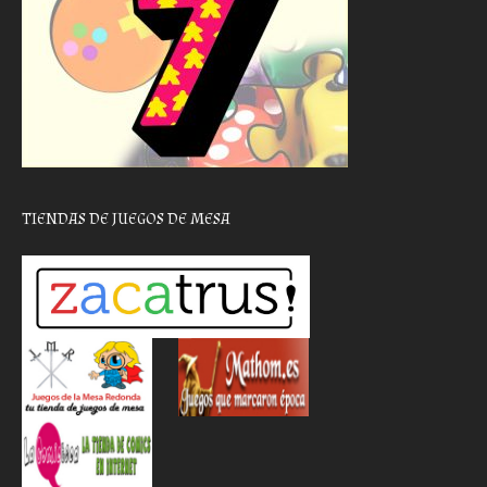
TIENDAS DE JUEGOS DE MESA