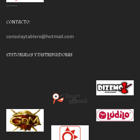
………..
CONTACTO:
consolaytablero@hotmail.com
EDITORIALES Y DISTRIBUIDORAS