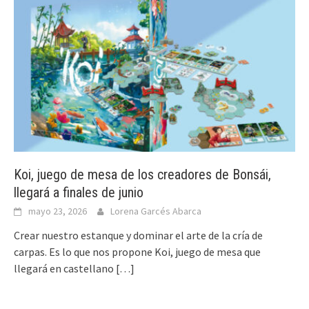
Koi, juego de mesa de los creadores de Bonsái,
llegará a finales de junio
mayo 23, 2026
Lorena Garcés Abarca
Crear nuestro estanque y dominar el arte de la cría de
carpas. Es lo que nos propone Koi, juego de mesa que
llegará en castellano
[…]