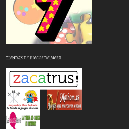
TIENDAS DE JUEGOS DE MESA