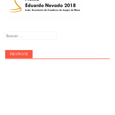
Buscar:
FACEBOOK