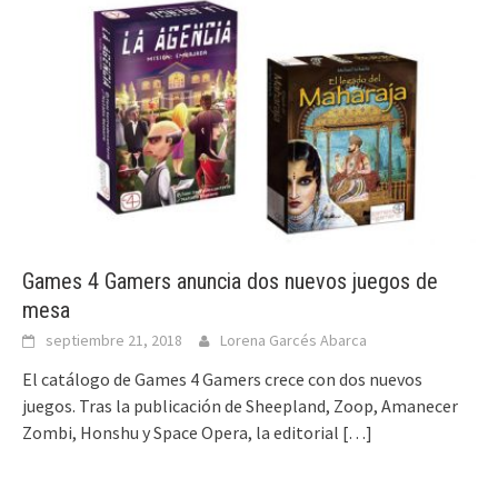
Games 4 Gamers anuncia dos nuevos juegos de
mesa
septiembre 21, 2018
Lorena Garcés Abarca
El catálogo de Games 4 Gamers crece con dos nuevos
juegos. Tras la publicación de Sheepland, Zoop, Amanecer
Zombi, Honshu y Space Opera, la editorial
[…]