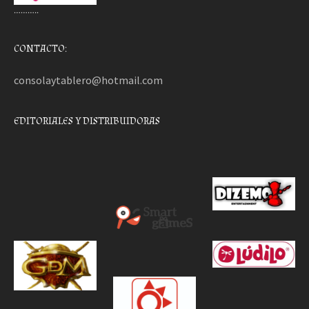
………..
CONTACTO:
consolaytablero@hotmail.com
EDITORIALES Y DISTRIBUIDORAS