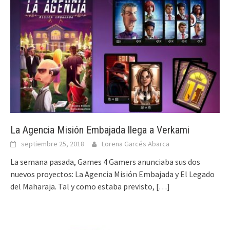
La Agencia Misión Embajada llega a Verkami
septiembre 25, 2018
Lorena Garcés Abarca
La semana pasada, Games 4 Gamers anunciaba sus dos
nuevos proyectos: La Agencia Misión Embajada y El Legado
del Maharaja. Tal y como estaba previsto,
[…]