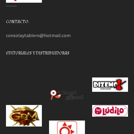
………..
CONTACTO:
consolaytablero@hotmail.com
EDITORIALES Y DISTRIBUIDORAS