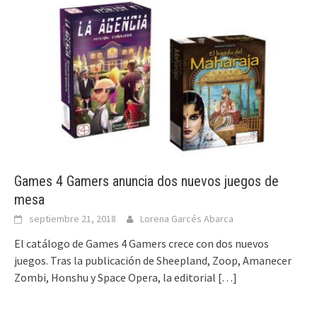
Games 4 Gamers anuncia dos nuevos juegos de
mesa
septiembre 21, 2018
Lorena Garcés Abarca
El catálogo de Games 4 Gamers crece con dos nuevos
juegos. Tras la publicación de Sheepland, Zoop, Amanecer
Zombi, Honshu y Space Opera, la editorial
[…]