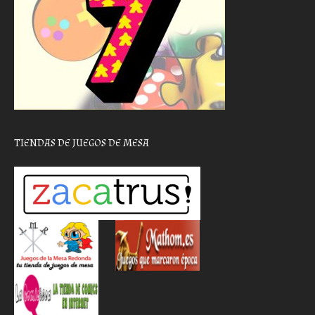
TIENDAS DE JUEGOS DE MESA