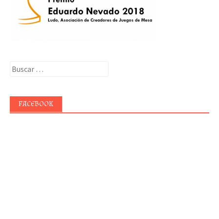
Buscar:
FACEBOOK