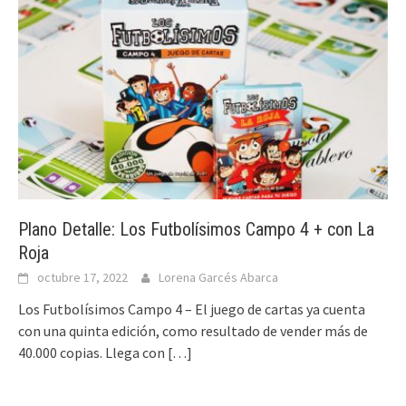
Plano Detalle: Los Futbolísimos Campo 4 + con La
Roja
octubre 17, 2022
Lorena Garcés Abarca
Los Futbolísimos Campo 4 – El juego de cartas ya cuenta
con una quinta edición, como resultado de vender más de
40.000 copias. Llega con
[…]