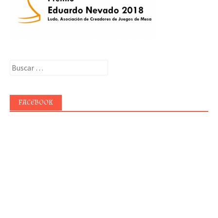
Buscar:
FACEBOOK