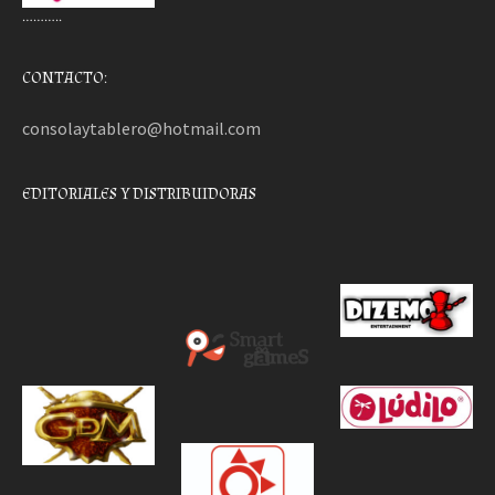
………..
CONTACTO:
consolaytablero@hotmail.com
EDITORIALES Y DISTRIBUIDORAS