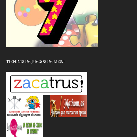
TIENDAS DE JUEGOS DE MESA