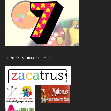
TIENDAS DE JUEGOS DE MESA