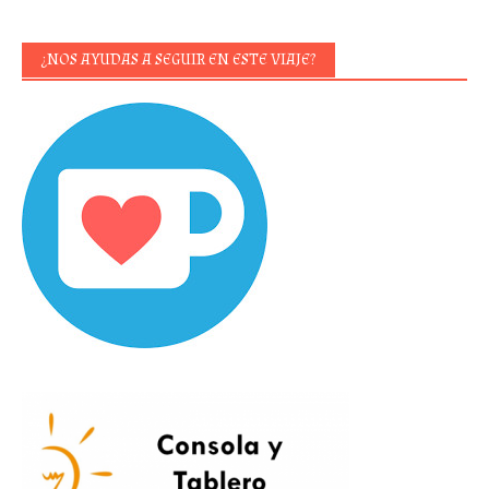
¿NOS AYUDAS A SEGUIR EN ESTE VIAJE?