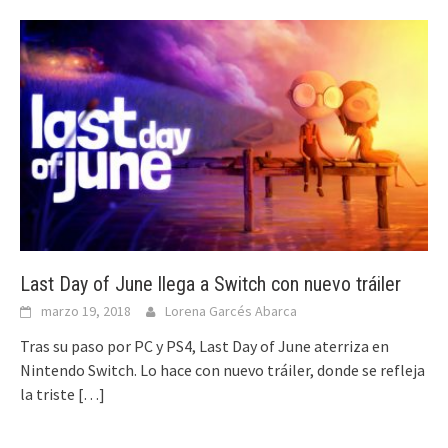
Last Day of June llega a Switch con nuevo tráiler
marzo 19, 2018
Lorena Garcés Abarca
Tras su paso por PC y PS4, Last Day of June aterriza en
Nintendo Switch. Lo hace con nuevo tráiler, donde se refleja
la triste
[…]