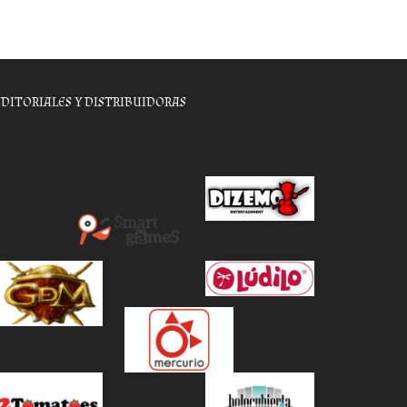
EDITORIALES Y DISTRIBUIDORAS