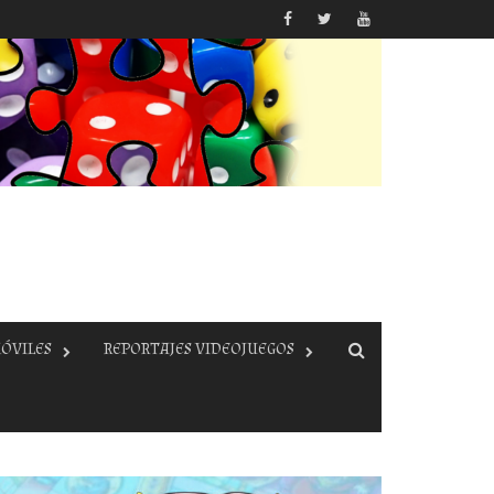
ÓVILES
REPORTAJES VIDEOJUEGOS