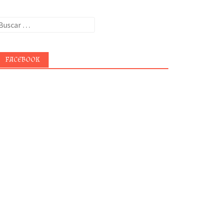
uscar:
FACEBOOK