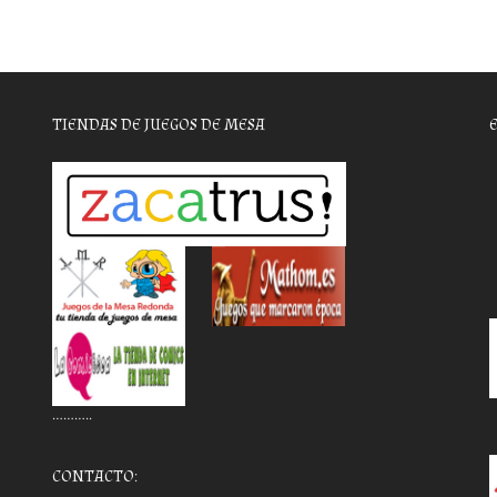
TIENDAS DE JUEGOS DE MESA
………..
CONTACTO: