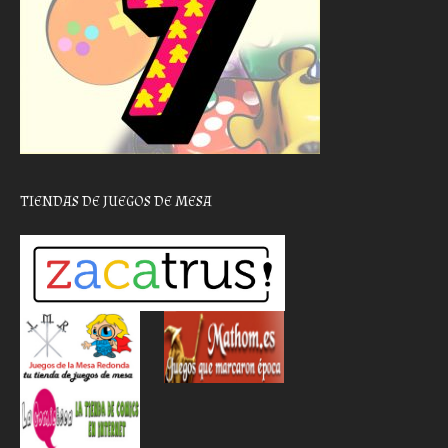
TIENDAS DE JUEGOS DE MESA