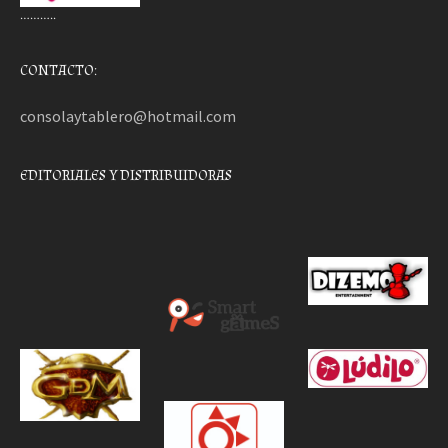
………..
CONTACTO:
consolaytablero@hotmail.com
EDITORIALES Y DISTRIBUIDORAS