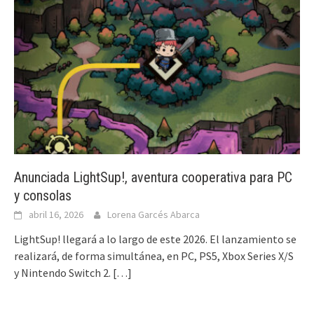
Anunciada LightSup!, aventura cooperativa para PC
y consolas
abril 16, 2026
Lorena Garcés Abarca
LightSup! llegará a lo largo de este 2026. El lanzamiento se
realizará, de forma simultánea, en PC, PS5, Xbox Series X/S
y Nintendo Switch 2.
[…]