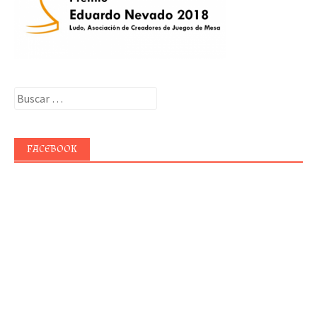
Buscar:
FACEBOOK