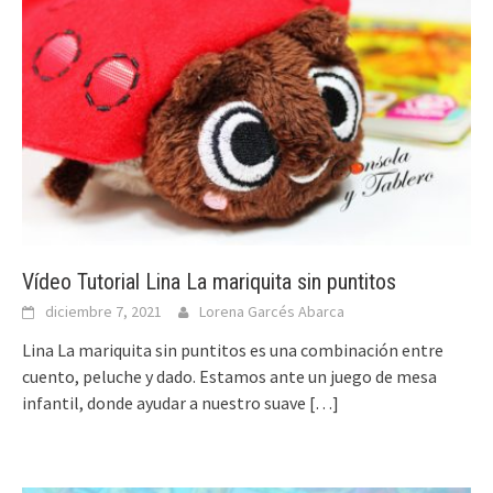
Vídeo Tutorial Lina La mariquita sin puntitos
diciembre 7, 2021
Lorena Garcés Abarca
Lina La mariquita sin puntitos es una combinación entre
cuento, peluche y dado. Estamos ante un juego de mesa
infantil, donde ayudar a nuestro suave
[…]