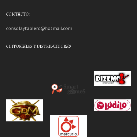
CONTACTO:
consolaytablero@hotmail.com
EDITORIALES Y DISTRIBUIDORAS