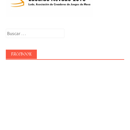
Buscar:
FACEBOOK