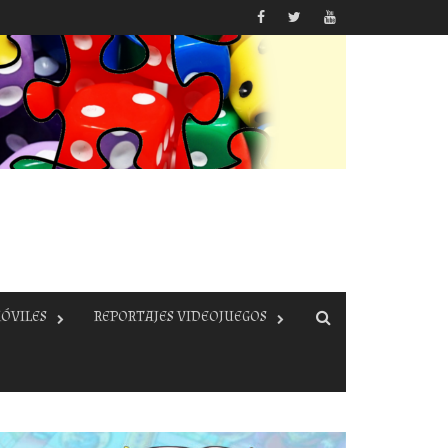
ÓVILES
REPORTAJES VIDEOJUEGOS