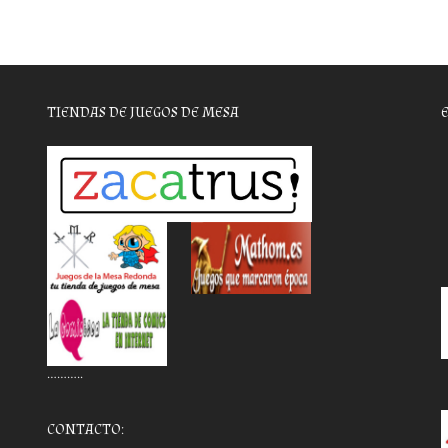
TIENDAS DE JUEGOS DE MESA
………..
CONTACTO: