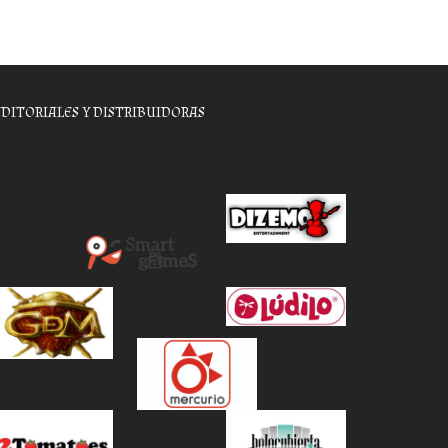
EDITORIALES Y DISTRIBUIDORAS