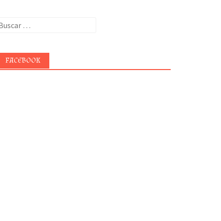
uscar:
FACEBOOK