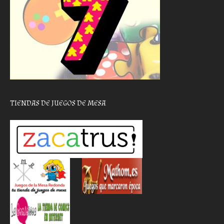
TIENDAS DE JUEGOS DE MESA