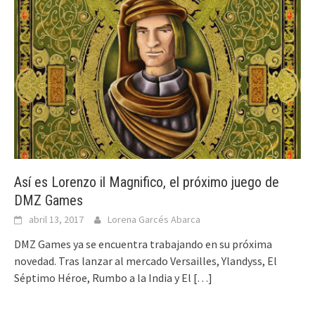
Así es Lorenzo il Magnifico, el próximo juego de
DMZ Games
abril 13, 2017
Lorena Garcés Abarca
DMZ Games ya se encuentra trabajando en su próxima
novedad. Tras lanzar al mercado Versailles, Ylandyss, El
Séptimo Héroe, Rumbo a la India y El
[…]