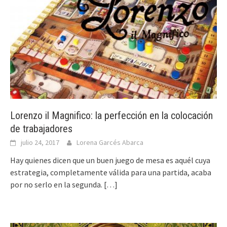
Lorenzo il Magnifico: la perfección en la colocación
de trabajadores
julio 24, 2017
Lorena Garcés Abarca
Hay quienes dicen que un buen juego de mesa es aquél cuya
estrategia, completamente válida para una partida, acaba
por no serlo en la segunda.
[…]