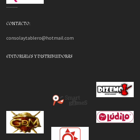
………..
CONTACTO:
consolaytablero@hotmail.com
EDITORIALES Y DISTRIBUIDORAS