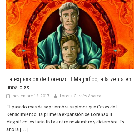
La expansión de Lorenzo il Magnifico, a la venta en
unos días
noviembre 12, 2017
Lorena Garcés Abarca
El pasado mes de septiembre supimos que Casas del
Renacimiento, la primera expansión de Lorenzo il
Magnifico, estaría lista entre noviembre y diciembre. Es
ahora
[…]