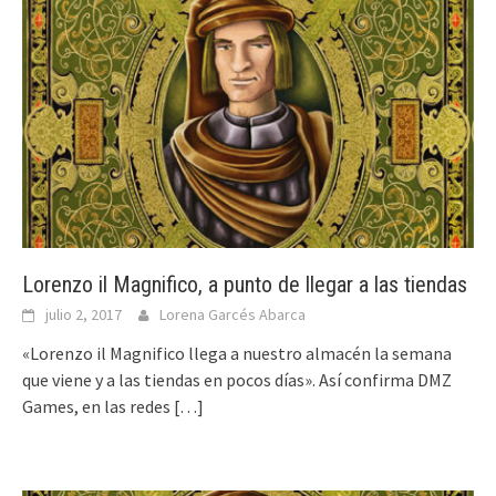
Lorenzo il Magnifico, a punto de llegar a las tiendas
julio 2, 2017
Lorena Garcés Abarca
«Lorenzo il Magnifico llega a nuestro almacén la semana
que viene y a las tiendas en pocos días». Así confirma DMZ
Games, en las redes
[…]