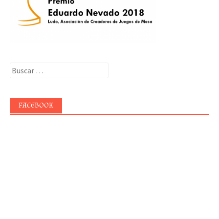
Buscar:
FACEBOOK