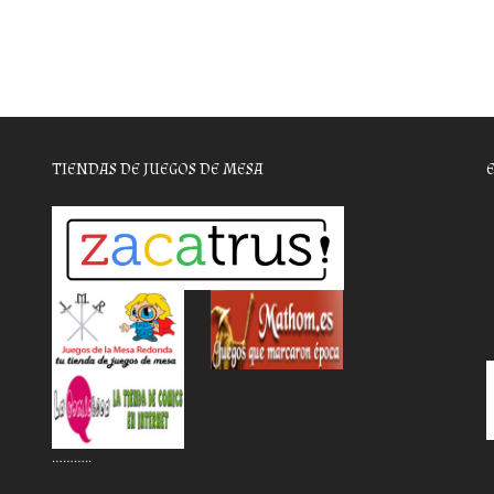
TIENDAS DE JUEGOS DE MESA
………..