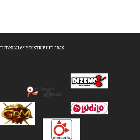
EDITORIALES Y DISTRIBUIDORAS