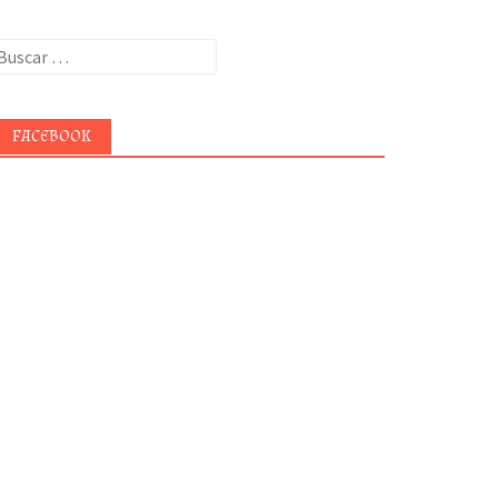
uscar:
FACEBOOK