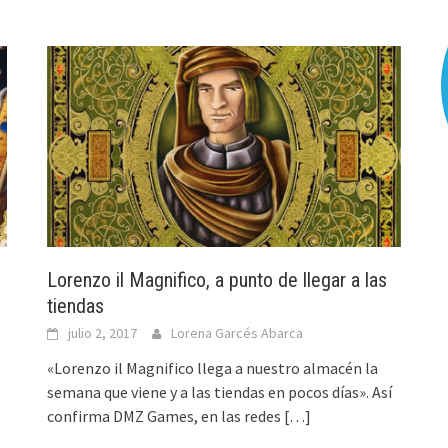
Lorenzo il Magnifico, a punto de llegar a las
tiendas
julio 2, 2017
Lorena Garcés Abarca
«Lorenzo il Magnifico llega a nuestro almacén la
semana que viene y a las tiendas en pocos días». Así
confirma DMZ Games, en las redes
[…]