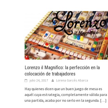
Lorenzo il Magnifico: la perfección en la
colocación de trabajadores
julio 24, 2017
Lorena Garcés Abarca
Hay quienes dicen que un buen juego de mesa es
aquél cuya estrategia, completamente válida para
una partida, acaba por no serlo en la segunda.
[…]