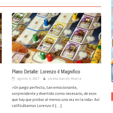
Plano Detalle: Lorenzo il Magnifico
agosto 3, 2017
Lorena Garcés Abarca
«Un juego perfecto, tan emocionante,
sorprendente y divertido como necesario, de esos
que hay que probar al menos una vez en la vida». Así
calificábamos Lorenzo il
[…]