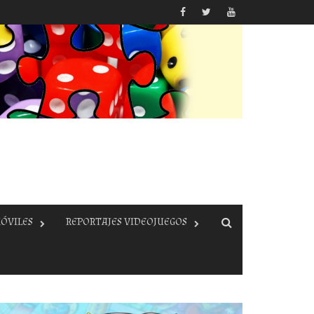
ÓVILES
REPORTAJES VIDEOJUEGOS