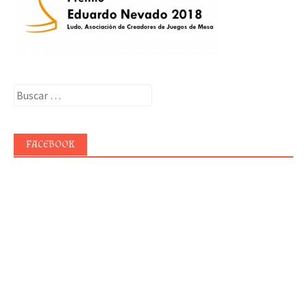
Buscar:
FACEBOOK