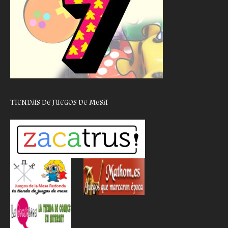
TIENDAS DE JUEGOS DE MESA