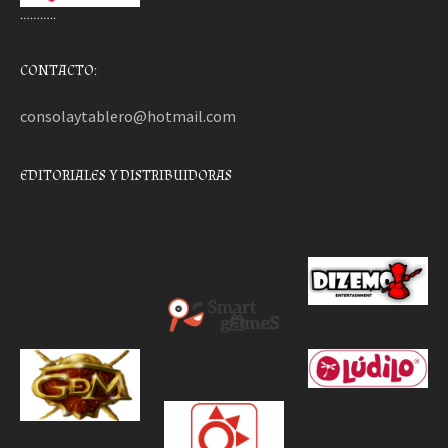
………..
CONTACTO:
consolaytablero@hotmail.com
EDITORIALES Y DISTRIBUIDORAS