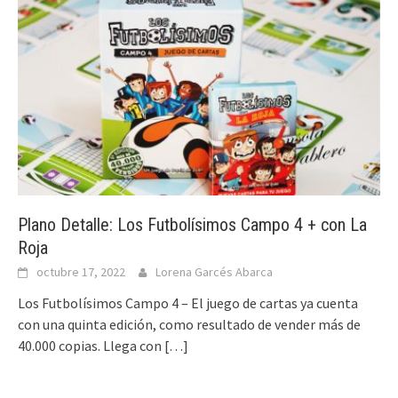
Plano Detalle: Los Futbolísimos Campo 4 + con La
Roja
octubre 17, 2022
Lorena Garcés Abarca
Los Futbolísimos Campo 4 – El juego de cartas ya cuenta
con una quinta edición, como resultado de vender más de
40.000 copias. Llega con
[…]