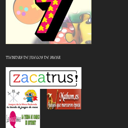
TIENDAS DE JUEGOS DE MESA