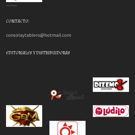
………..
CONTACTO:
consolaytablero@hotmail.com
EDITORIALES Y DISTRIBUIDORAS