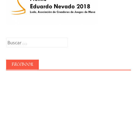
Buscar:
FACEBOOK