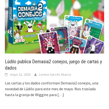
Lúdilo publica Demasia2 conejos, juego de cartas y
dados
mayo 21, 2025
Lorena Garcés Abarca
Las cartas y los dados conforman Demasia2 conejos, una
novedad de Lúdilo para este mes de mayo. Nos traslada
hasta la granja de Wiggins para
[…]