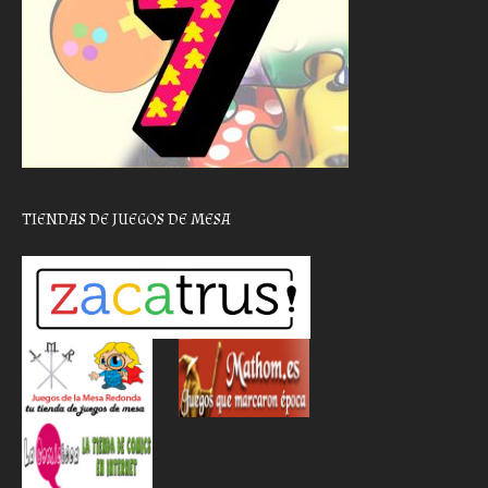
TIENDAS DE JUEGOS DE MESA