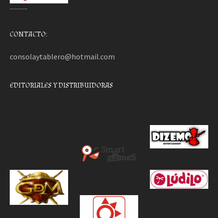
………..
CONTACTO:
consolaytablero@hotmail.com
EDITORIALES Y DISTRIBUIDORAS