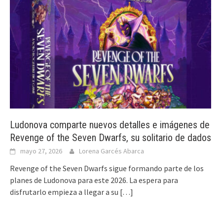
Ludonova comparte nuevos detalles e imágenes de
Revenge of the Seven Dwarfs, su solitario de dados
mayo 27, 2026
Lorena Garcés Abarca
Revenge of the Seven Dwarfs sigue formando parte de los
planes de Ludonova para este 2026. La espera para
disfrutarlo empieza a llegar a su
[…]