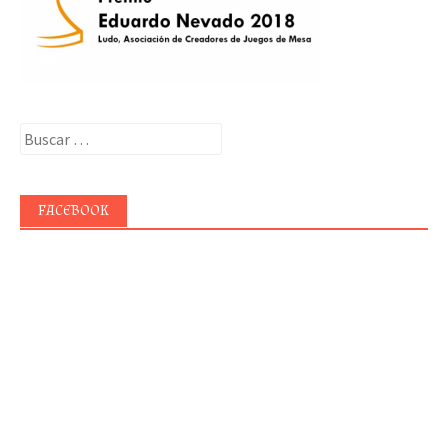
Buscar:
FACEBOOK