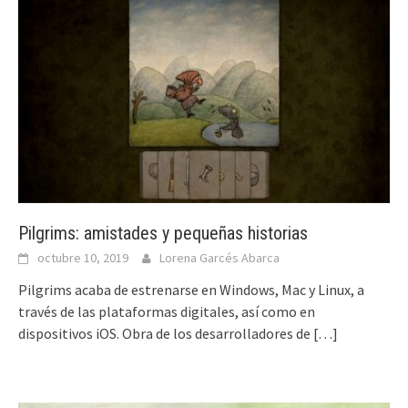
Pilgrims: amistades y pequeñas historias
octubre 10, 2019
Lorena Garcés Abarca
Pilgrims acaba de estrenarse en Windows, Mac y Linux, a
través de las plataformas digitales, así como en
dispositivos iOS. Obra de los desarrolladores de
[…]