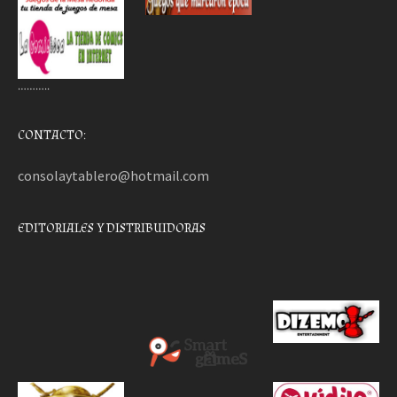
………..
CONTACTO:
consolaytablero@hotmail.com
EDITORIALES Y DISTRIBUIDORAS