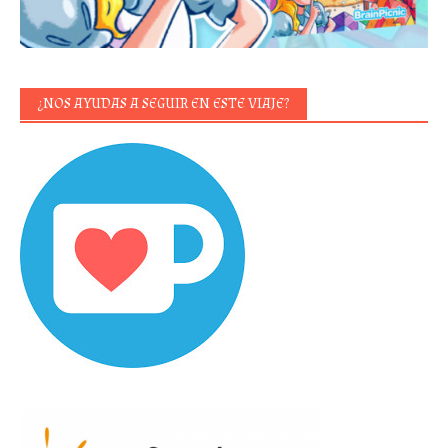
¿NOS AYUDAS A SEGUIR EN ESTE VIAJE?