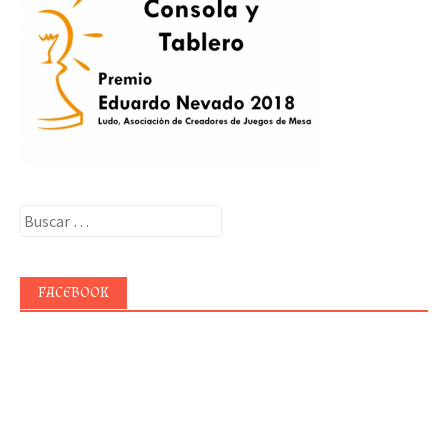
Buscar:
FACEBOOK