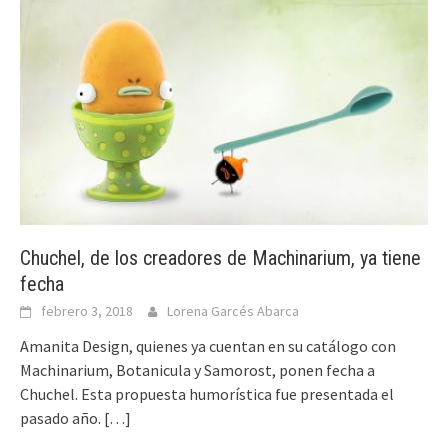
Chuchel, de los creadores de Machinarium, ya tiene
fecha
febrero 3, 2018
Lorena Garcés Abarca
Amanita Design, quienes ya cuentan en su catálogo con
Machinarium, Botanicula y Samorost, ponen fecha a
Chuchel. Esta propuesta humorística fue presentada el
pasado año.
[…]