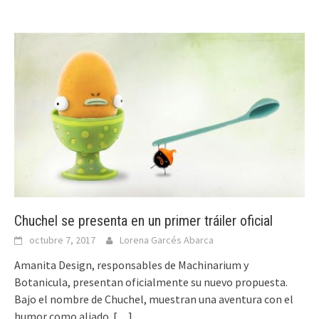
Chuchel se presenta en un primer tráiler oficial
octubre 7, 2017
Lorena Garcés Abarca
Amanita Design, responsables de Machinarium y
Botanicula, presentan oficialmente su nuevo propuesta.
Bajo el nombre de Chuchel, muestran una aventura con el
humor como aliado.
[…]