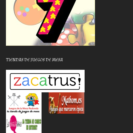
TIENDAS DE JUEGOS DE MESA