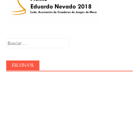
Buscar:
FACEBOOK