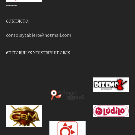
………..
CONTACTO:
consolaytablero@hotmail.com
EDITORIALES Y DISTRIBUIDORAS