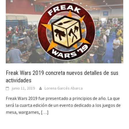
Freak Wars 2019 concreta nuevos detalles de sus
actividades
junio 11, 2019
Lorena Garcés Abarca
Freak Wars 2019 fue presentado a principios de año. La que
será la cuarta edición de un evento dedicado a los juegos de
mesa, wargames,
[…]