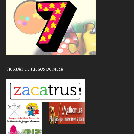
TIENDAS DE JUEGOS DE MESA