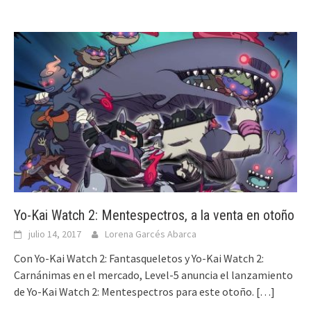
Yo-Kai Watch 2: Mentespectros, a la venta en otoño
julio 14, 2017
Lorena Garcés Abarca
Con Yo-Kai Watch 2: Fantasqueletos y Yo-Kai Watch 2:
Carnánimas en el mercado, Level-5 anuncia el lanzamiento
de Yo-Kai Watch 2: Mentespectros para este otoño.
[…]