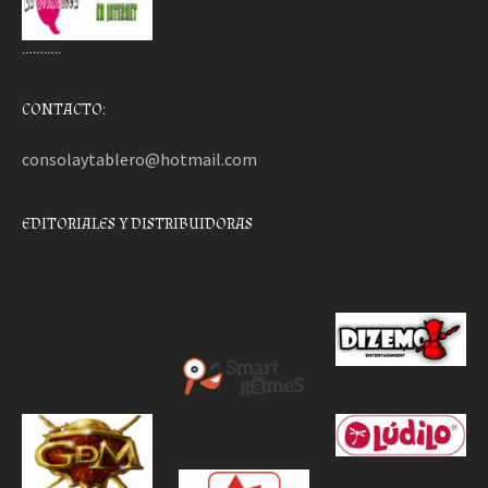
………..
CONTACTO:
consolaytablero@hotmail.com
EDITORIALES Y DISTRIBUIDORAS