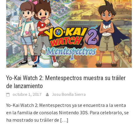
Yo-Kai Watch 2: Mentespectros muestra su tráiler
de lanzamiento
octubre 1, 2017
Josu Bonilla Sierra
Yo-Kai Watch 2: Mentespectros ya se encuentra a la venta
en la familia de consolas Nintendo 3DS. Para celebrarlo, se
ha mostrado su tráiler de
[…]