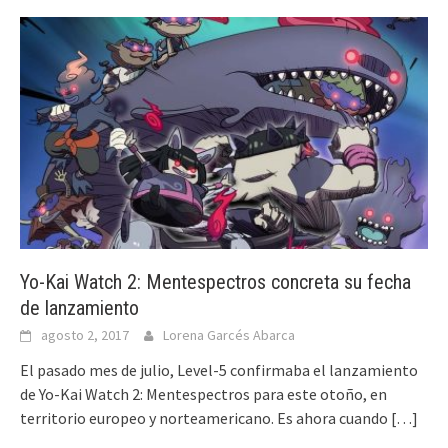
Yo-Kai Watch 2: Mentespectros concreta su fecha
de lanzamiento
agosto 2, 2017
Lorena Garcés Abarca
El pasado mes de julio, Level-5 confirmaba el lanzamiento
de Yo-Kai Watch 2: Mentespectros para este otoño, en
territorio europeo y norteamericano. Es ahora cuando
[…]