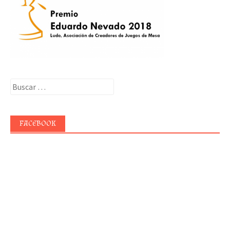
Buscar:
FACEBOOK