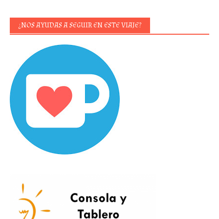
¿NOS AYUDAS A SEGUIR EN ESTE VIAJE?