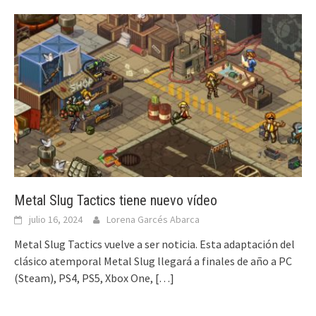
Metal Slug Tactics tiene nuevo vídeo
julio 16, 2024
Lorena Garcés Abarca
Metal Slug Tactics vuelve a ser noticia. Esta adaptación del
clásico atemporal Metal Slug llegará a finales de año a PC
(Steam), PS4, PS5, Xbox One,
[…]