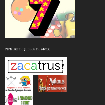
TIENDAS DE JUEGOS DE MESA