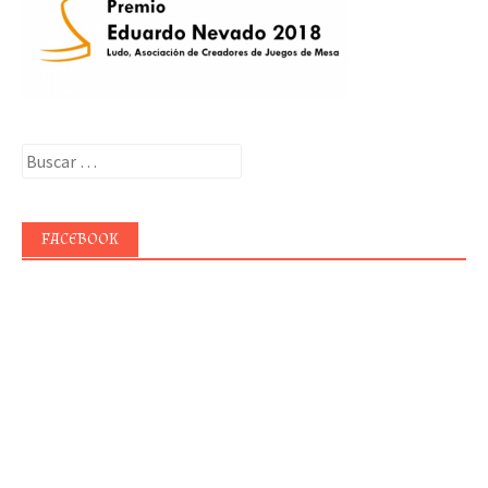
Buscar:
FACEBOOK