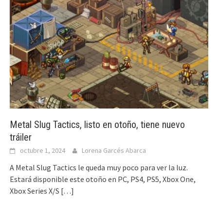
Metal Slug Tactics, listo en otoño, tiene nuevo
tráiler
octubre 1, 2024
Lorena Garcés Abarca
A Metal Slug Tactics le queda muy poco para ver la luz.
Estará disponible este otoño en PC, PS4, PS5, Xbox One,
Xbox Series X/S
[…]