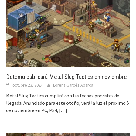
Dotemu publicará Metal Slug Tactics en noviembre
octubre 23, 2024
Lorena Garcés Abarca
Metal Slug Tactics cumplirá con las fechas previstas de
llegada. Anunciado para este otoño, verá la luz el próximo 5
de noviembre en PC, PS4,
[…]