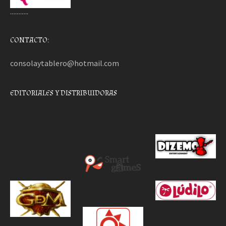
………..
CONTACTO:
consolaytablero@hotmail.com
EDITORIALES Y DISTRIBUIDORAS