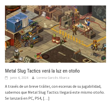
Metal Slug Tactics verá la luz en otoño
junio 4, 2024
Lorena Garcés Abarca
A través de un breve tráiler, con escenas de su jugabilidad,
sabemos que Metal Slug Tactics llegará este mismo otoño.
Se lanzará en PC, PS4,
[…]