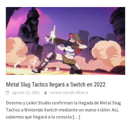
Metal Slug Tactics llegará a Switch en 2022
agosto 12, 2021
Lorena Garcés Abarca
Dotemu y Leikir Studio confirman la llegada de Metal Slug
Tactics a Nintendo Switch mediante un nuevo tráiler. Así,
sabemos que llegará a la consola
[…]