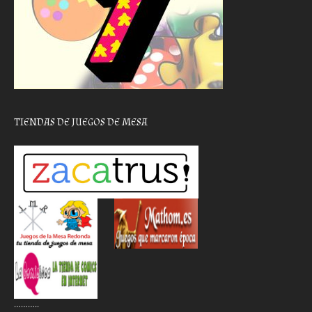
TIENDAS DE JUEGOS DE MESA
………..