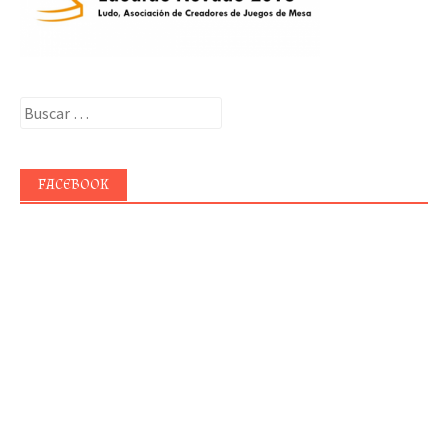
Buscar:
FACEBOOK