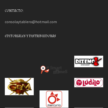
CONTACTO:
consolaytablero@hotmail.com
EDITORIALES Y DISTRIBUIDORAS