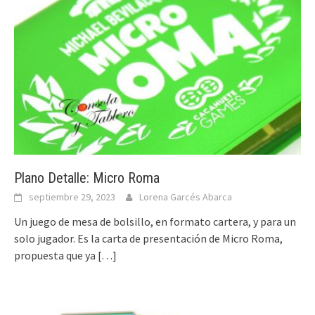
Plano Detalle: Micro Roma
septiembre 29, 2023
Lorena Garcés Abarca
Un juego de mesa de bolsillo, en formato cartera, y para un
solo jugador. Es la carta de presentación de Micro Roma,
propuesta que ya
[…]