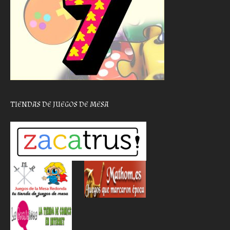
TIENDAS DE JUEGOS DE MESA