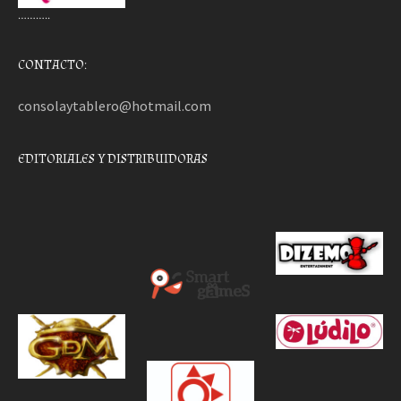
………..
CONTACTO:
consolaytablero@hotmail.com
EDITORIALES Y DISTRIBUIDORAS