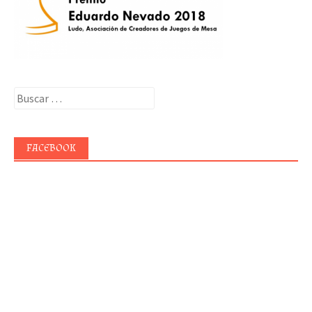
Buscar:
FACEBOOK