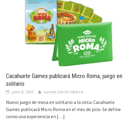
Cacahuete Games publicará Micro Roma, juego en
solitario
junio 8, 2023
Lorena Garcés Abarca
Nuevo juego de mesa en solitario a la vista. Cacahuete
Games publicará Micro Roma en el mes de julio. Se define
como una experiencia en
[…]