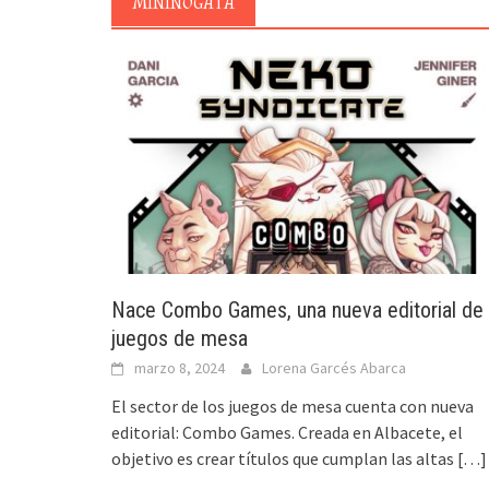
MININOGATA
Nace Combo Games, una nueva editorial de
juegos de mesa
marzo 8, 2024
Lorena Garcés Abarca
El sector de los juegos de mesa cuenta con nueva
editorial: Combo Games. Creada en Albacete, el
objetivo es crear títulos que cumplan las altas
[…]