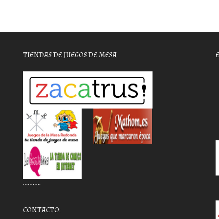
TIENDAS DE JUEGOS DE MESA
………..
CONTACTO: