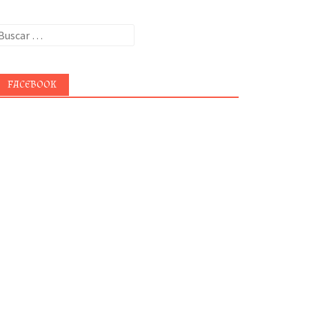
uscar:
FACEBOOK