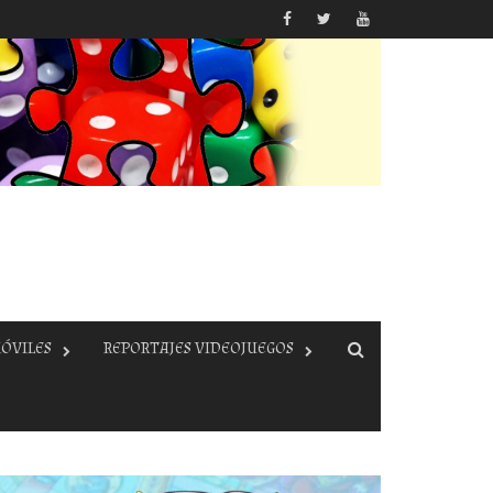
ÓVILES
REPORTAJES VIDEOJUEGOS