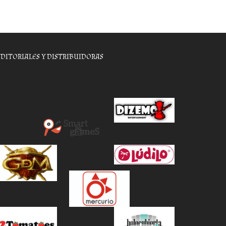
EDITORIALES Y DISTRIBUIDORAS