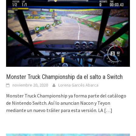
Monster Truck Championship da el salto a Switch
noviembre 20, 2020
Lorena Garcés Abarca
Monster Truck Championship ya forma parte del catálogo
de Nintendo Switch. Así lo anuncian Nacon y Teyon
mediante un nuevo tráiler para esta versión. LA
[…]