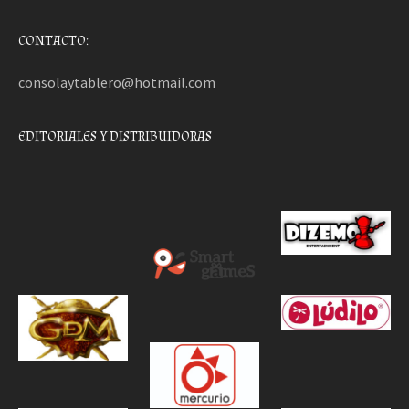
CONTACTO:
consolaytablero@hotmail.com
EDITORIALES Y DISTRIBUIDORAS