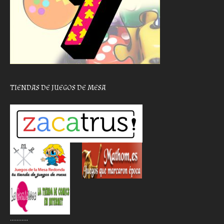
TIENDAS DE JUEGOS DE MESA
………..