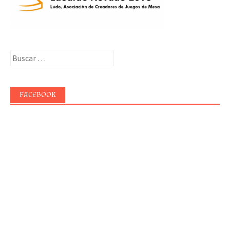
Buscar:
FACEBOOK