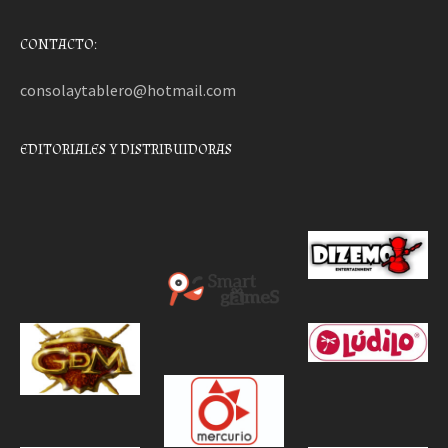
CONTACTO:
consolaytablero@hotmail.com
EDITORIALES Y DISTRIBUIDORAS