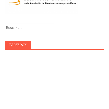
Buscar:
FACEBOOK