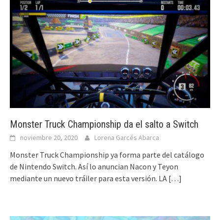
Monster Truck Championship da el salto a Switch
noviembre 20, 2020
Lorena Garcés Abarca
Monster Truck Championship ya forma parte del catálogo
de Nintendo Switch. Así lo anuncian Nacon y Teyon
mediante un nuevo tráiler para esta versión. LA
[…]