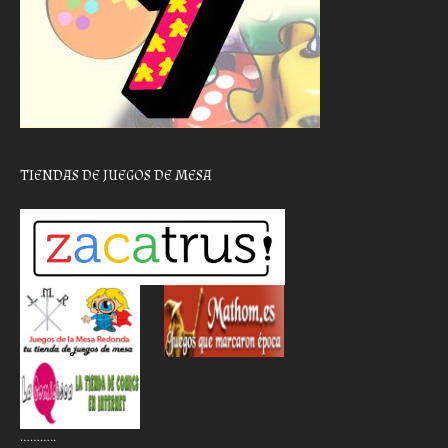
TIENDAS DE JUEGOS DE MESA
………..