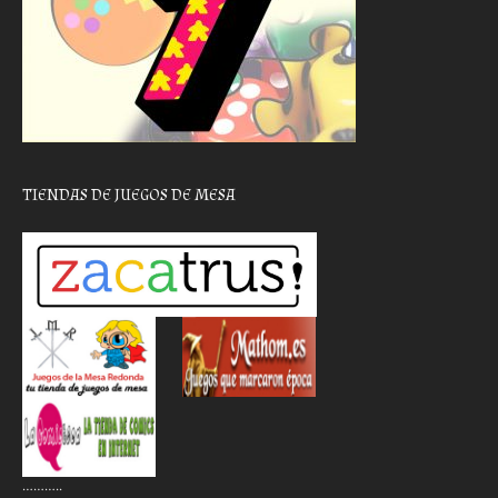
TIENDAS DE JUEGOS DE MESA
………..