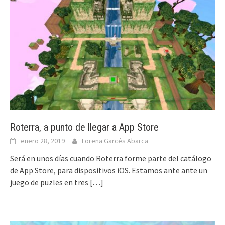
Roterra, a punto de llegar a App Store
enero 28, 2019
Lorena Garcés Abarca
Será en unos días cuando Roterra forme parte del catálogo
de App Store, para dispositivos iOS. Estamos ante ante un
juego de puzles en tres
[…]