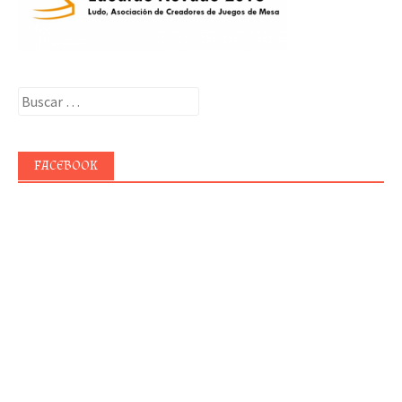
Buscar:
FACEBOOK