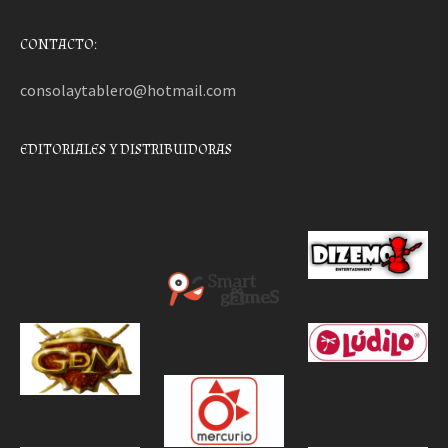
CONTACTO:
consolaytablero@hotmail.com
EDITORIALES Y DISTRIBUIDORAS