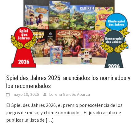
Spiel des Jahres 2026: anunciados los nominados y
los recomendados
mayo 19, 2026
Lorena Garcés Abarca
El Spiel des Jahres 2026, el premio por excelencia de los
juegos de mesa, ya tiene nominados. El jurado acaba de
publicar la lista de
[…]