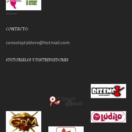
………..
CONTACTO:
consolaytablero@hotmail.com
EDITORIALES Y DISTRIBUIDORAS