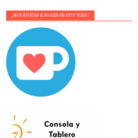
¿NOS AYUDAS A SEGUIR EN ESTE VIAJE?