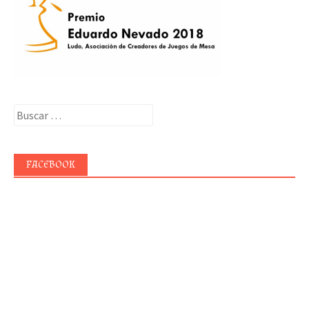
Buscar:
FACEBOOK