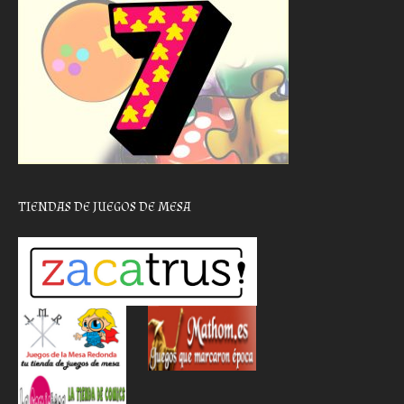
TIENDAS DE JUEGOS DE MESA