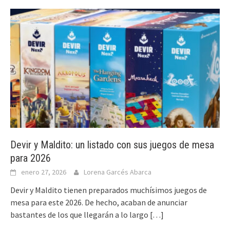
Devir y Maldito: un listado con sus juegos de mesa
para 2026
enero 27, 2026
Lorena Garcés Abarca
Devir y Maldito tienen preparados muchísimos juegos de
mesa para este 2026. De hecho, acaban de anunciar
bastantes de los que llegarán a lo largo
[…]