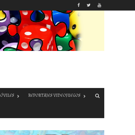
ÓVILES
REPORTAJES VIDEOJUEGOS