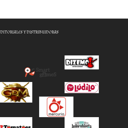
EDITORIALES Y DISTRIBUIDORAS