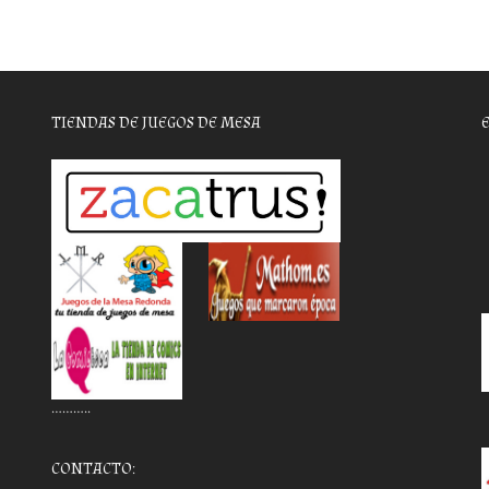
TIENDAS DE JUEGOS DE MESA
………..
CONTACTO: