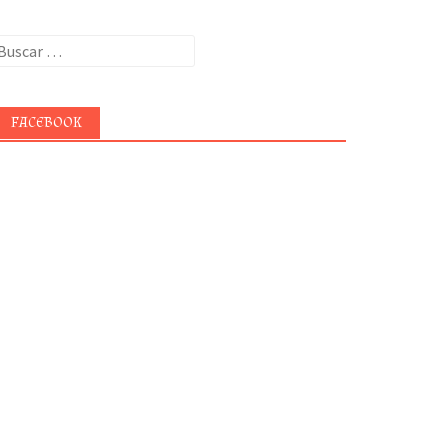
uscar:
FACEBOOK