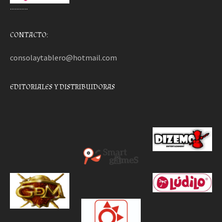
………..
CONTACTO:
consolaytablero@hotmail.com
EDITORIALES Y DISTRIBUIDORAS