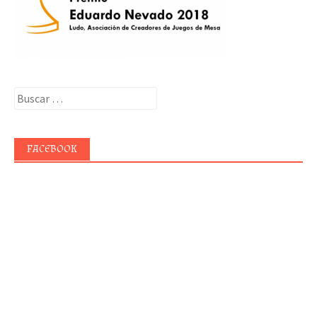
Buscar:
FACEBOOK