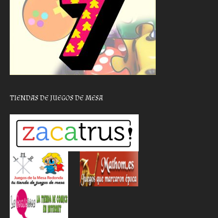
TIENDAS DE JUEGOS DE MESA