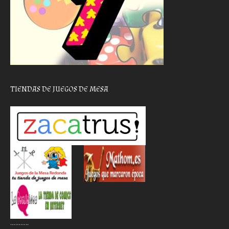
TIENDAS DE JUEGOS DE MESA
………..