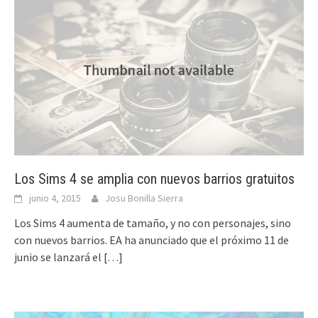
Los Sims 4 se amplia con nuevos barrios gratuitos
junio 4, 2015
Josu Bonilla Sierra
Los Sims 4 aumenta de tamaño, y no con personajes, sino
con nuevos barrios. EA ha anunciado que el próximo 11 de
junio se lanzará el
[…]