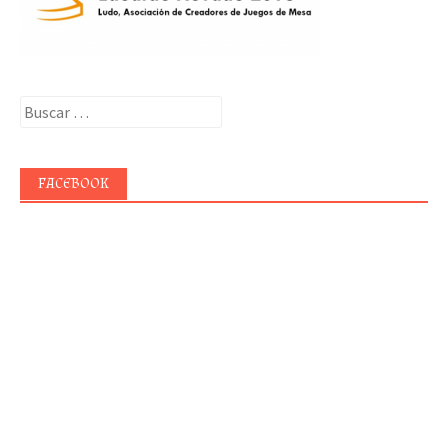
Buscar:
FACEBOOK