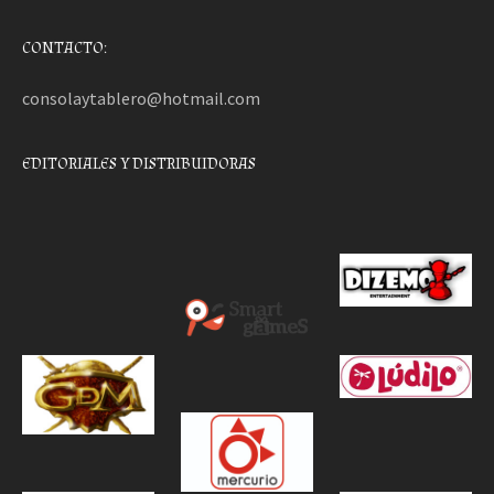
CONTACTO:
consolaytablero@hotmail.com
EDITORIALES Y DISTRIBUIDORAS