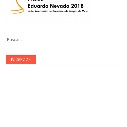
Buscar:
FACEBOOK