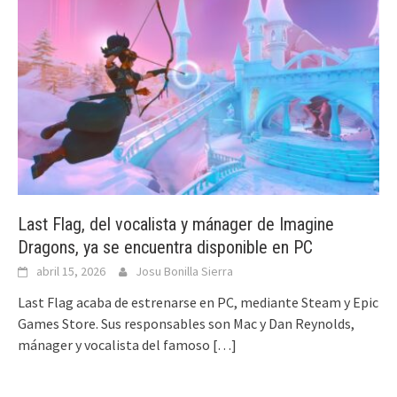
Last Flag, del vocalista y mánager de Imagine
Dragons, ya se encuentra disponible en PC
abril 15, 2026
Josu Bonilla Sierra
Last Flag acaba de estrenarse en PC, mediante Steam y Epic
Games Store. Sus responsables son Mac y Dan Reynolds,
mánager y vocalista del famoso
[…]