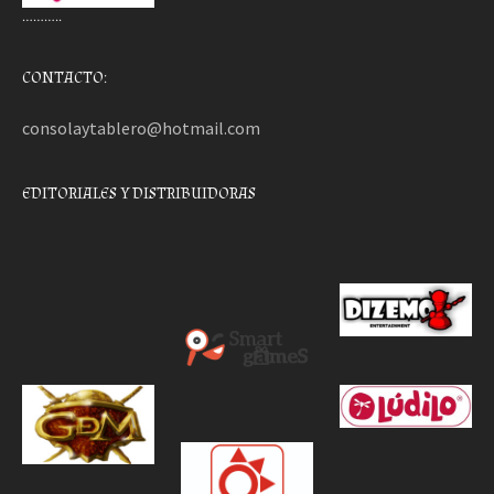
………..
CONTACTO:
consolaytablero@hotmail.com
EDITORIALES Y DISTRIBUIDORAS