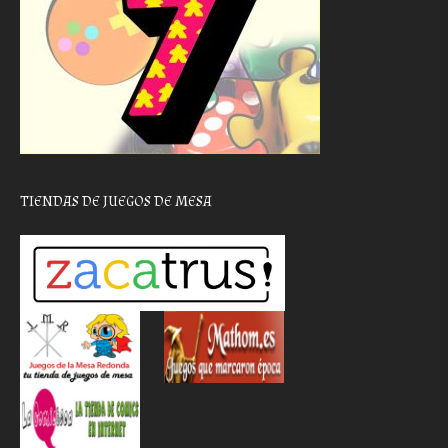
TIENDAS DE JUEGOS DE MESA