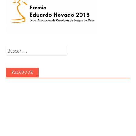
Buscar:
FACEBOOK