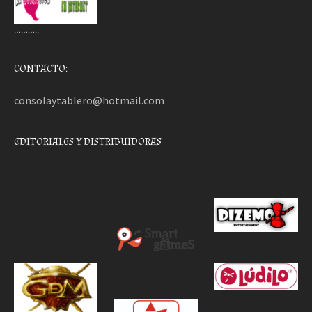
………..
CONTACTO:
consolaytablero@hotmail.com
EDITORIALES Y DISTRIBUIDORAS