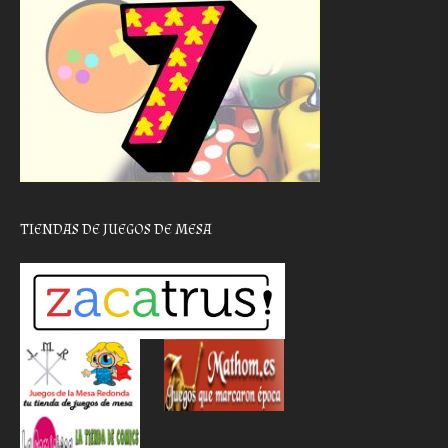
TIENDAS DE JUEGOS DE MESA