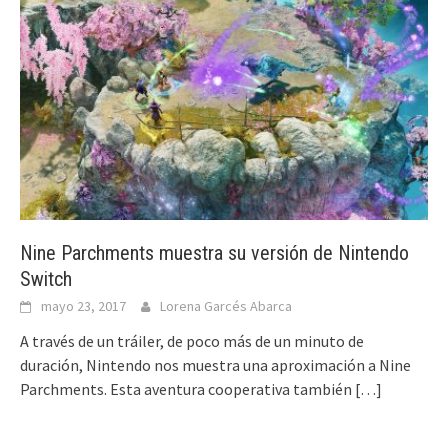
Nine Parchments muestra su versión de Nintendo
Switch
mayo 23, 2017
Lorena Garcés Abarca
A través de un tráiler, de poco más de un minuto de
duración, Nintendo nos muestra una aproximación a Nine
Parchments. Esta aventura cooperativa también
[…]