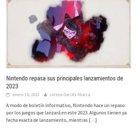
Nintendo repasa sus principales lanzamientos de
2023
enero 14, 2023
Lorena Garcés Abarca
A modo de boletín informativo, Nintendo hace un repaso
por los juegos que lanzará en este 2023. Algunos tienen ya
fecha exacta de lanzamiento, mientras
[…]