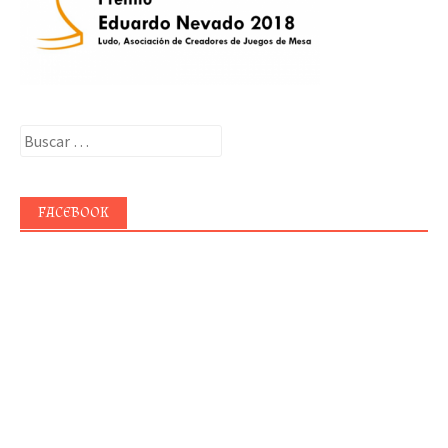
Buscar:
FACEBOOK