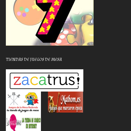
TIENDAS DE JUEGOS DE MESA