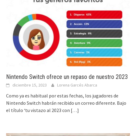
Nintendo Switch ofrece un repaso de nuestro 2023
diciembre 15, 2023
Lorena Garcés Abarca
Como ya es habitual por estas fechas, los jugadores de
Nintendo Switch habrán recibido un correo diferente. Bajo
el título ‘tu vistazo al 2023 con
[…]