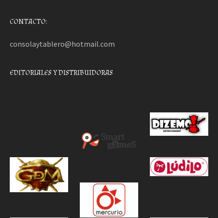
CONTACTO:
consolaytablero@hotmail.com
EDITORIALES Y DISTRIBUIDORAS