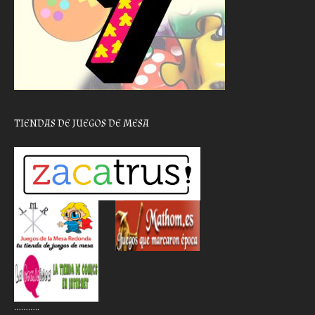
TIENDAS DE JUEGOS DE MESA
………..