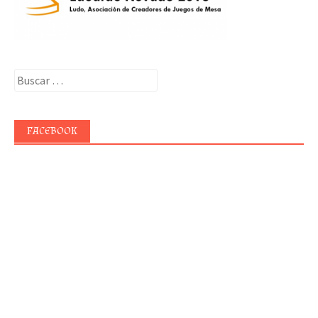
Buscar:
FACEBOOK