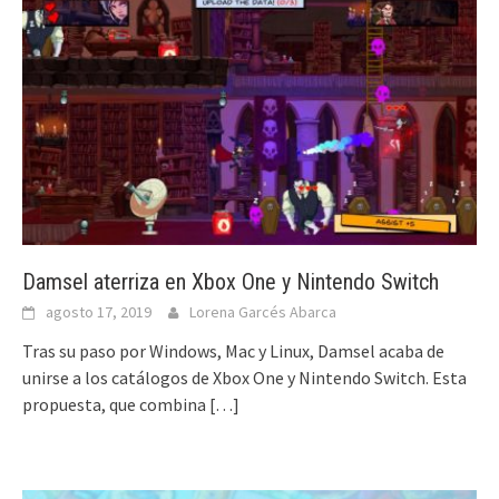
Damsel aterriza en Xbox One y Nintendo Switch
agosto 17, 2019
Lorena Garcés Abarca
Tras su paso por Windows, Mac y Linux, Damsel acaba de
unirse a los catálogos de Xbox One y Nintendo Switch. Esta
propuesta, que combina
[…]