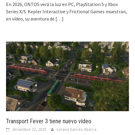
En 2026, ONTOS verá la luz en PC, PlayStation 5 y Xbox
Series X/S. Kepler Interactive y Frictional Games muestran,
en vídeo, su aventura de
[…]
Transport Fever 3 tiene nuevo vídeo
diciembre 23, 2025
Lorena Garcés Abarca