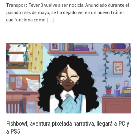
Transport Fever 3 vuelve a ser noticia. Anunciado durante el
pasado mes de mayo, se ha dejado ver en un nuevo tráiler
que funciona como
[…]
Fishbowl, aventura pixelada narrativa, llegará a PC y
a PS5