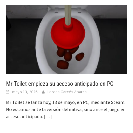
Mr Toilet empieza su acceso anticipado en PC
mayo 13, 2026
Lorena Garcés Abarca
Mr Toilet se lanza hoy, 13 de mayo, en PC, mediante Steam.
No estamos ante la versión definitiva, sino ante el juego en
acceso anticipado.
[…]