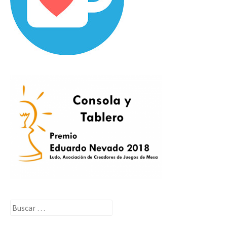
Buscar: