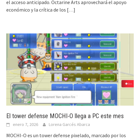
el acceso anticipado. Octarine Arts aprovechará el apoyo
económico y la crítica de los
[…]
El tower defense MOCHI-O llega a PC este mes
enero 7, 2026
Lorena Garcés Abarca
MOCHI-O es un tower defense pixelado, marcado por los