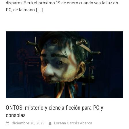
disparos. Será el próximo 19 de enero cuando vea la luz en
PC, de la mano
[…]
ONTOS: misterio y ciencia ficción para PC y
consolas
diciembre 26, 2025
Lorena Garcés Abarca