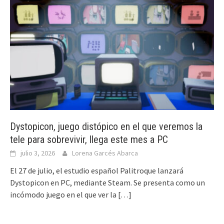
Dystopicon, juego distópico en el que veremos la
tele para sobrevivir, llega este mes a PC
julio 3, 2026
Lorena Garcés Abarca
El 27 de julio, el estudio español Palitroque lanzará
Dystopicon en PC, mediante Steam. Se presenta como un
incómodo juego en el que ver la
[…]