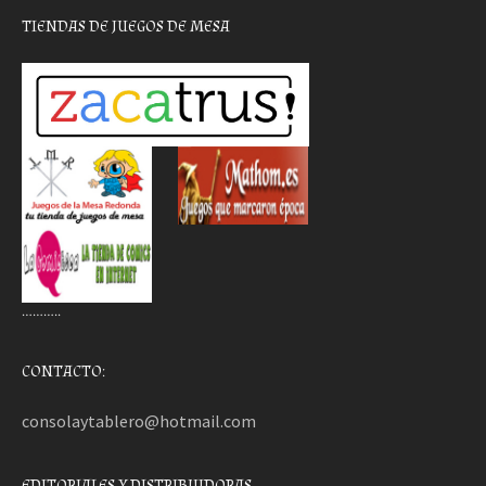
TIENDAS DE JUEGOS DE MESA
………..
CONTACTO:
consolaytablero@hotmail.com
EDITORIALES Y DISTRIBUIDORAS