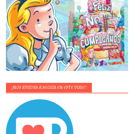
¿NOS AYUDAS A SEGUIR EN ESTE VIAJE?