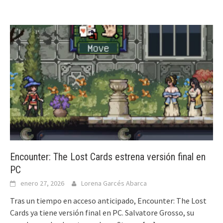
Encounter: The Lost Cards estrena versión final en
PC
enero 27, 2026
Lorena Garcés Abarca
Tras un tiempo en acceso anticipado, Encounter: The Lost
Cards ya tiene versión final en PC. Salvatore Grosso, su