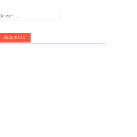
uscar:
FACEBOOK