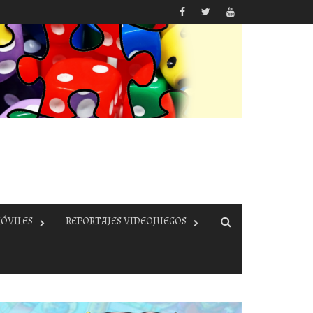
ÓVILES
REPORTAJES VIDEOJUEGOS