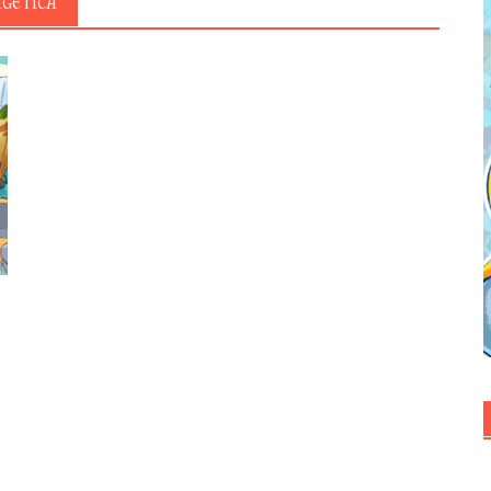
RGÉTICA