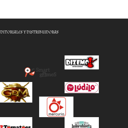
EDITORIALES Y DISTRIBUIDORAS