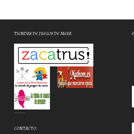
TIENDAS DE JUEGOS DE MESA
………..
CONTACTO: