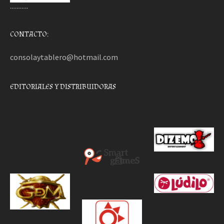
………..
CONTACTO:
consolaytablero@hotmail.com
EDITORIALES Y DISTRIBUIDORAS