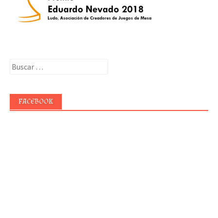
Buscar:
FACEBOOK