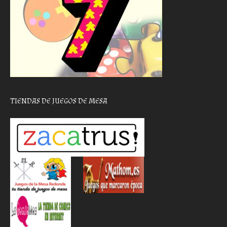
TIENDAS DE JUEGOS DE MESA