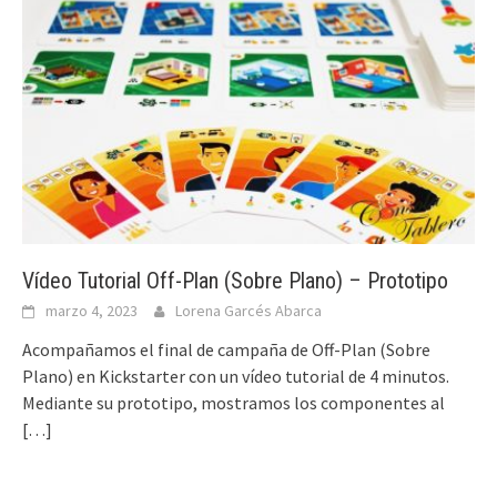
Vídeo Tutorial Off-Plan (Sobre Plano) – Prototipo
marzo 4, 2023
Lorena Garcés Abarca
Acompañamos el final de campaña de Off-Plan (Sobre
Plano) en Kickstarter con un vídeo tutorial de 4 minutos.
Mediante su prototipo, mostramos los componentes al
[…]