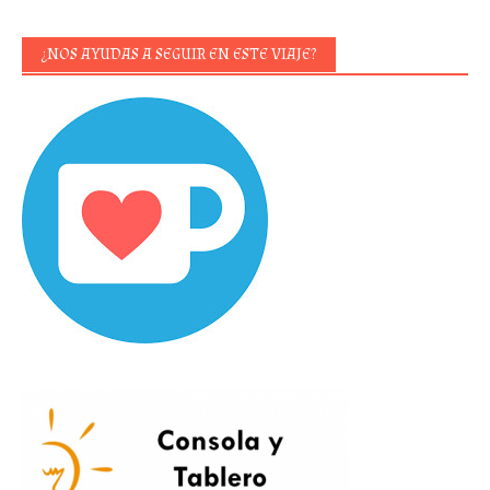
¿NOS AYUDAS A SEGUIR EN ESTE VIAJE?