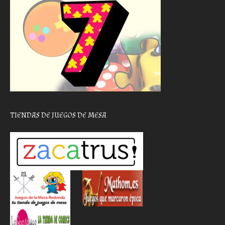
TIENDAS DE JUEGOS DE MESA