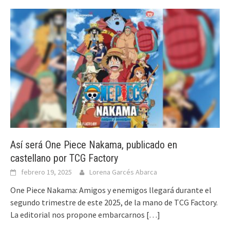
Así será One Piece Nakama, publicado en
castellano por TCG Factory
febrero 19, 2025
Lorena Garcés Abarca
One Piece Nakama: Amigos y enemigos llegará durante el
segundo trimestre de este 2025, de la mano de TCG Factory.
La editorial nos propone embarcarnos
[…]