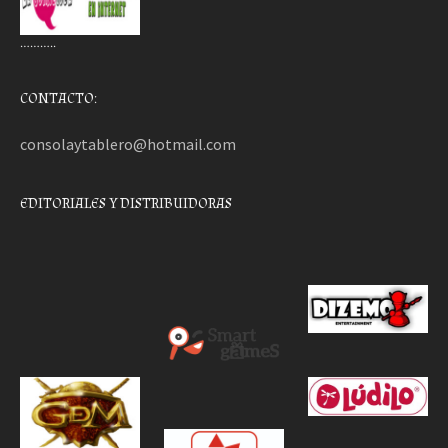
………..
CONTACTO:
consolaytablero@hotmail.com
EDITORIALES Y DISTRIBUIDORAS