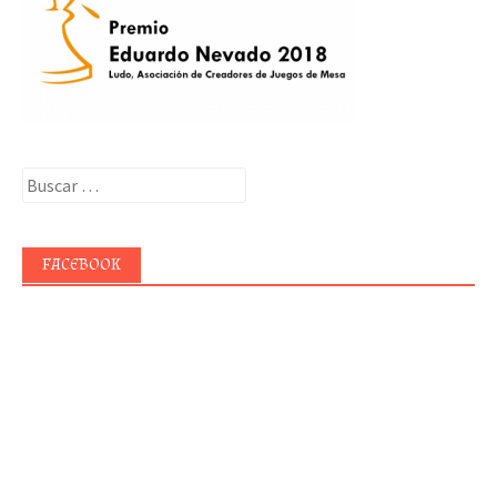
Buscar:
FACEBOOK