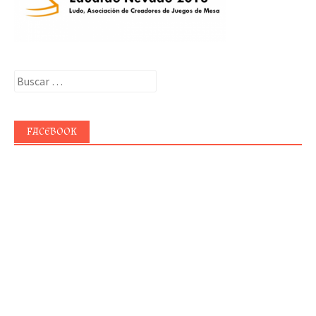
Buscar:
FACEBOOK