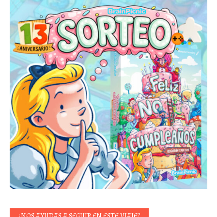
¿NOS AYUDAS A SEGUIR EN ESTE VIAJE?