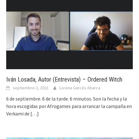
Iván Losada, Autor (Entrevista) – Ordered Witch
septiembre 2, 2021
Lorena Garcés Abarca
6 de septiembre. 6 de la tarde. 6 minutos. Son la fecha y la
hora escogidas por Afrogames para arrancar la campaña en
Verkami de
[…]