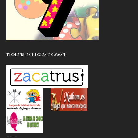
TIENDAS DE JUEGOS DE MESA
………..