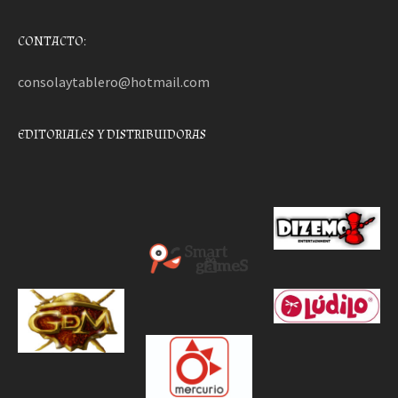
CONTACTO:
consolaytablero@hotmail.com
EDITORIALES Y DISTRIBUIDORAS