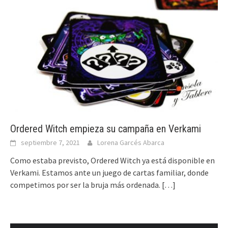
Ordered Witch empieza su campaña en Verkami
septiembre 7, 2021
Lorena Garcés Abarca
Como estaba previsto, Ordered Witch ya está disponible en
Verkami. Estamos ante un juego de cartas familiar, donde
competimos por ser la bruja más ordenada.
[…]