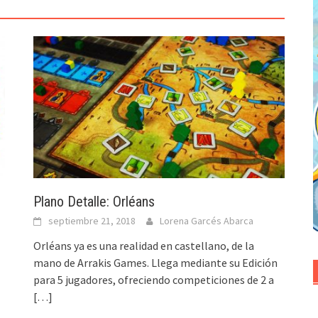
Plano Detalle: Orléans
septiembre 21, 2018
Lorena Garcés Abarca
Orléans ya es una realidad en castellano, de la
mano de Arrakis Games. Llega mediante su Edición
para 5 jugadores, ofreciendo competiciones de 2 a
[…]