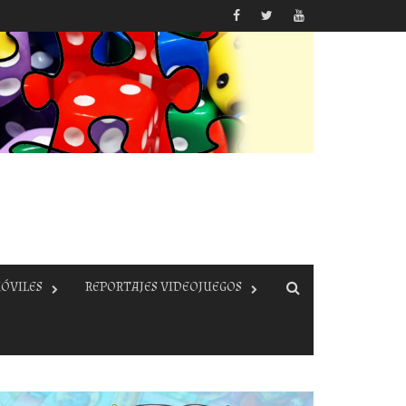
ÓVILES
REPORTAJES VIDEOJUEGOS