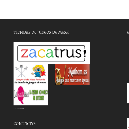
TIENDAS DE JUEGOS DE MESA
………..
CONTACTO: