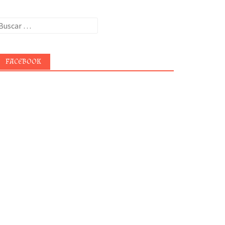
uscar:
FACEBOOK