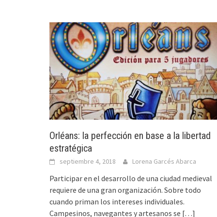
Orléans: la perfección en base a la libertad
estratégica
septiembre 4, 2018
Lorena Garcés Abarca
Participar en el desarrollo de una ciudad medieval
requiere de una gran organización. Sobre todo
cuando priman los intereses individuales.
Campesinos, navegantes y artesanos se
[…]