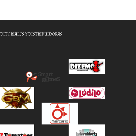
EDITORIALES Y DISTRIBUIDORAS