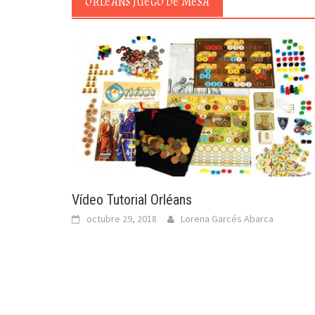
ORLÉANS JUEGO DE MESA
Vídeo Tutorial Orléans
octubre 29, 2018
Lorena Garcés Abarca