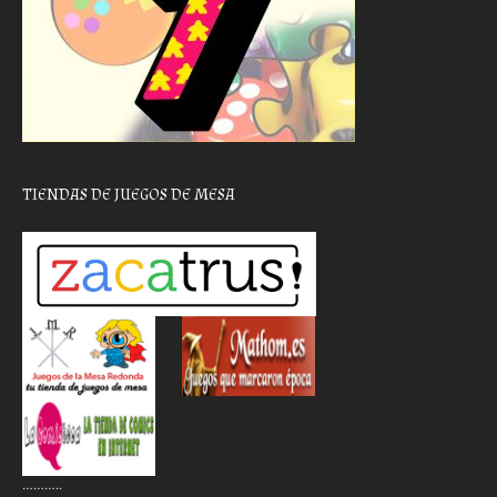
TIENDAS DE JUEGOS DE MESA
………..