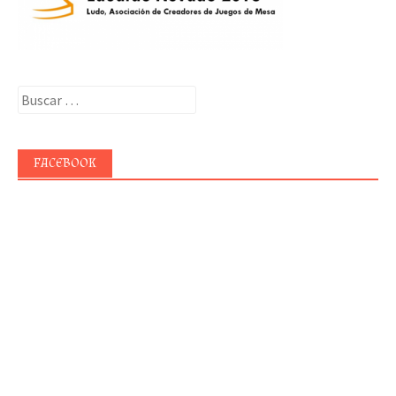
Buscar:
FACEBOOK