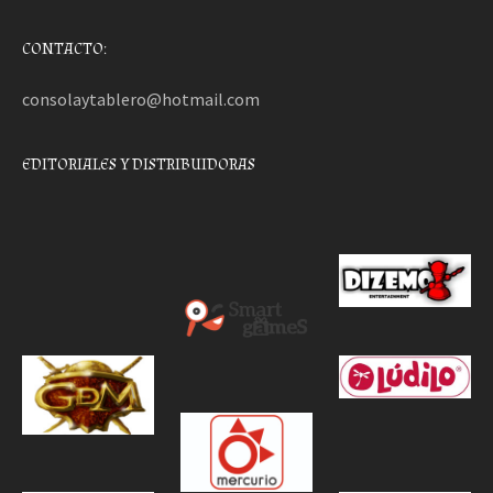
CONTACTO:
consolaytablero@hotmail.com
EDITORIALES Y DISTRIBUIDORAS