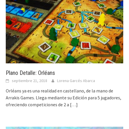
Plano Detalle: Orléans
septiembre 21, 2018
Lorena Garcés Abarca
Orléans ya es una realidad en castellano, de la mano de
Arrakis Games. Llega mediante su Edición para 5 jugadores,
ofreciendo competiciones de 2 a
[…]