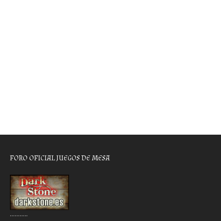
FORO OFICIAL JUEGOS DE MESA
………..