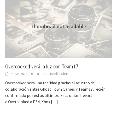
Overcooked verá la luz con Team17
mayo 26, 2016
Josu Bonilla Sierra
Overcooked será una realidad gracias al acuerdo de
colaboración entre Ghost Town Games y Team17, recién
confirmado por estos últimos. Esta unión llevará
a Overcooked a PS4, Xbox
[…]