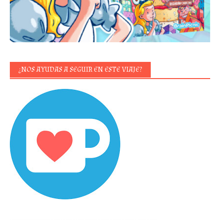
¿NOS AYUDAS A SEGUIR EN ESTE VIAJE?