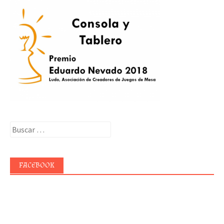
Buscar:
FACEBOOK