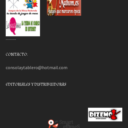
………..
CONTACTO:
consolaytablero@hotmail.com
EDITORIALES Y DISTRIBUIDORAS