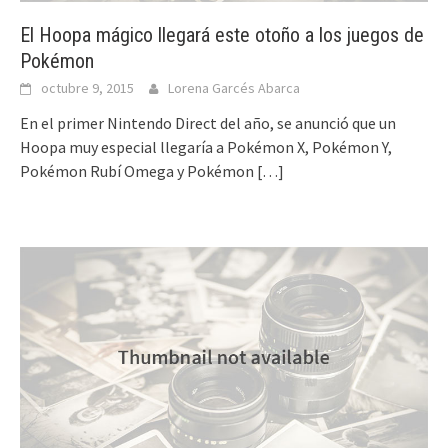
El Hoopa mágico llegará este otoño a los juegos de
Pokémon
octubre 9, 2015
Lorena Garcés Abarca
En el primer Nintendo Direct del año, se anunció que un
Hoopa muy especial llegaría a Pokémon X, Pokémon Y,
Pokémon Rubí Omega y Pokémon
[…]