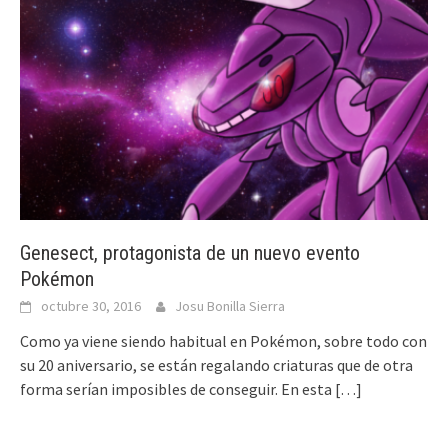
Genesect, protagonista de un nuevo evento
Pokémon
octubre 30, 2016
Josu Bonilla Sierra
Como ya viene siendo habitual en Pokémon, sobre todo con
su 20 aniversario, se están regalando criaturas que de otra
forma serían imposibles de conseguir. En esta
[…]