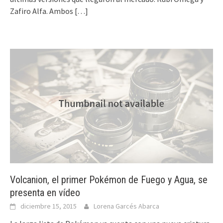
Zafiro Alfa. Ambos
[…]
Volcanion, el primer Pokémon de Fuego y Agua, se
presenta en vídeo
diciembre 15, 2015
Lorena Garcés Abarca