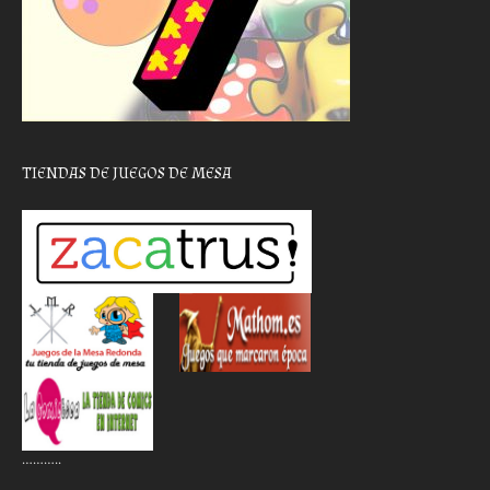
TIENDAS DE JUEGOS DE MESA
………..