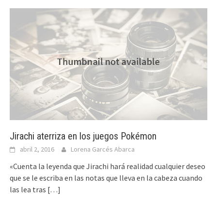
Jirachi aterriza en los juegos Pokémon
abril 2, 2016
Lorena Garcés Abarca
«Cuenta la leyenda que Jirachi hará realidad cualquier deseo
que se le escriba en las notas que lleva en la cabeza cuando
las lea tras
[…]