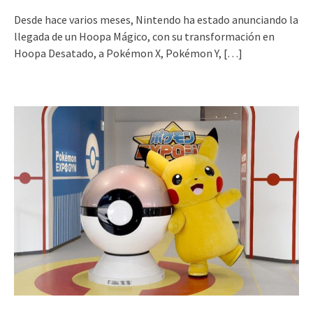
Desde hace varios meses, Nintendo ha estado anunciando la
llegada de un Hoopa Mágico, con su transformación en
Hoopa Desatado, a Pokémon X, Pokémon Y,
[…]