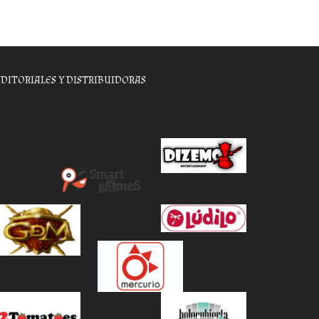
EDITORIALES Y DISTRIBUIDORAS