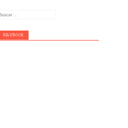
uscar:
FACEBOOK