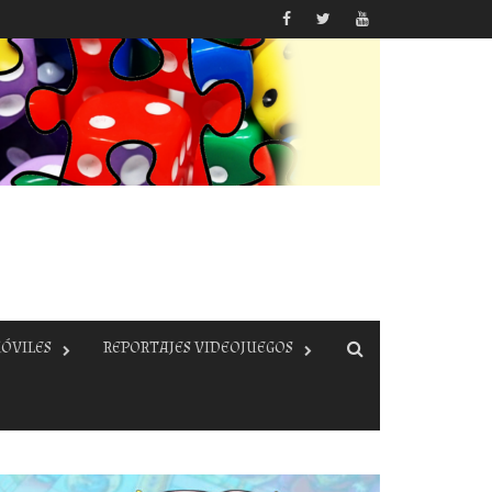
ÓVILES
REPORTAJES VIDEOJUEGOS