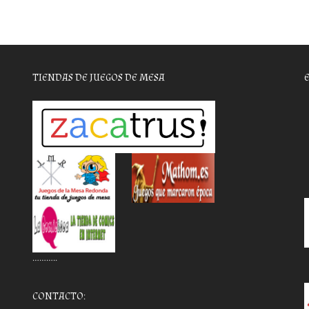
TIENDAS DE JUEGOS DE MESA
………..
CONTACTO: