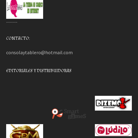
………..
CONTACTO:
consolaytablero@hotmail.com
EDITORIALES Y DISTRIBUIDORAS