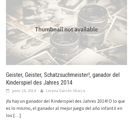
Geister, Geister, Schatzsuchmeister!, ganador del
Kinderspiel des Jahres 2014
junio 24, 2014
Lorena Garcés Abarca
¡Ya hay un ganador del Kinderspiel des Jahres 2014! O lo que
es lo mismo, el ganador al mejor juego del año infantil en
los
[…]