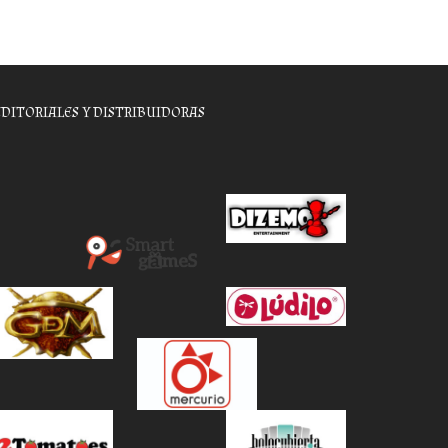
EDITORIALES Y DISTRIBUIDORAS