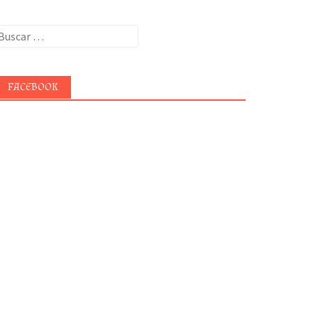
uscar:
FACEBOOK