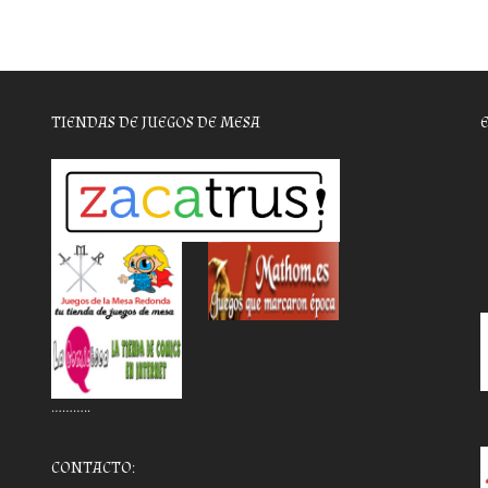
TIENDAS DE JUEGOS DE MESA
………..
CONTACTO: