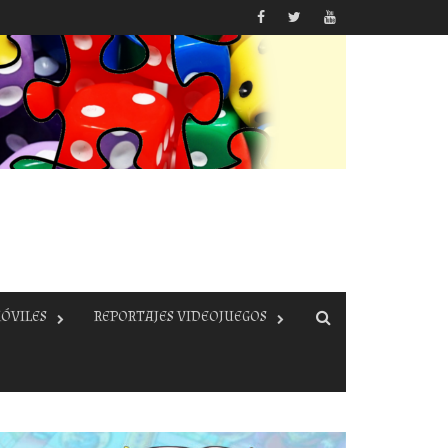
ÓVILES
REPORTAJES VIDEOJUEGOS