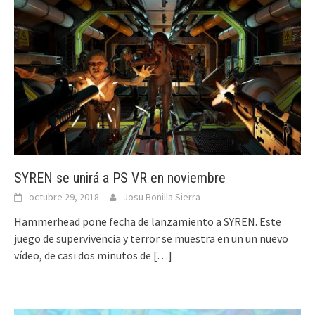
SYREN se unirá a PS VR en noviembre
octubre 29, 2018
Josu Bonilla Sierra
Hammerhead pone fecha de lanzamiento a SYREN. Este
juego de supervivencia y terror se muestra en un un nuevo
vídeo, de casi dos minutos de
[…]