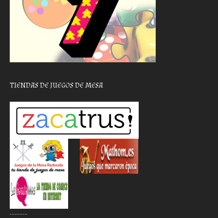
TIENDAS DE JUEGOS DE MESA
………..