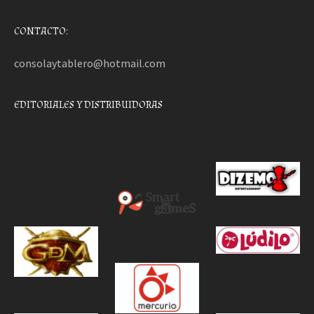
CONTACTO:
consolaytablero@hotmail.com
EDITORIALES Y DISTRIBUIDORAS