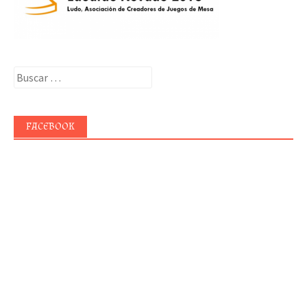
Buscar:
FACEBOOK